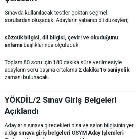
Sınavda kullanılacak testler çoktan seçmeli
sorulardan oluşacak. Adayların yabancı dil düzeyleri;
sözcük bilgisi, dil bilgisi, çeviri ve okuduğunu
anlama
başlıklarında ölçülecek.
Toplam 80 soru için 180 dakika süre verilmesiyle
adayların soru başına ortalama
2 dakika 15 saniyelik
zamanı bulunacak.
YÖKDİL/2 Sınav Giriş Belgeleri
Açıklandı
Adayların sınava girecekleri bina ve salon bilgisinin yer
aldığı
sınava giriş belgeleri ÖSYM Aday İşlemleri