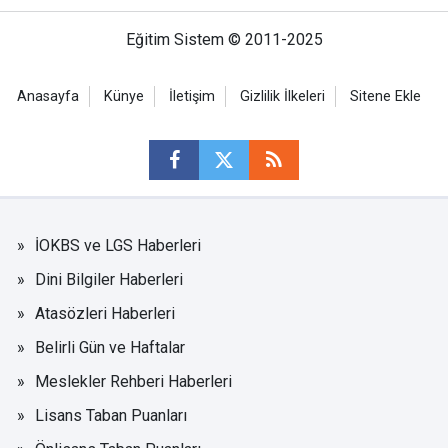
Eğitim Sistem © 2011-2025
Anasayfa
Künye
İletişim
Gizlilik İlkeleri
Sitene Ekle
İOKBS ve LGS Haberleri
Dini Bilgiler Haberleri
Atasözleri Haberleri
Belirli Gün ve Haftalar
Meslekler Rehberi Haberleri
Lisans Taban Puanları