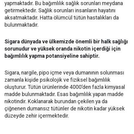
yapmaktadır. Bu bağımlılık sağlık sorunları meydana
getirmektedir. Sağlık sorunları insanların hayatını
aksatmaktadır. Hatta ölümcül tütün hastalıkları da
bulunmaktadır.
Sigara dünyada ve ülkemizde önemli bir halk sağlığı
sorunudur ve yüksek oranda nikotin içerdiği için
bağımlılık yapma potansiyeline sahiptir.
Sigara, nargile, pipo içme veya dumanının solunması
zamanla kişide psikolojik ve fiziksel bağımlılık
oluşturur. Tütün ürünlerinde 4000’den fazla kimyasal
madde bulunmaktadır. Esas bağımlılık yapan madde
nikotindir. Koklanarak burundan çekilen ya da
çiğnenen dumansız tütünler de nikotin kadar yüksek
düzeyde zehir içermektedir.