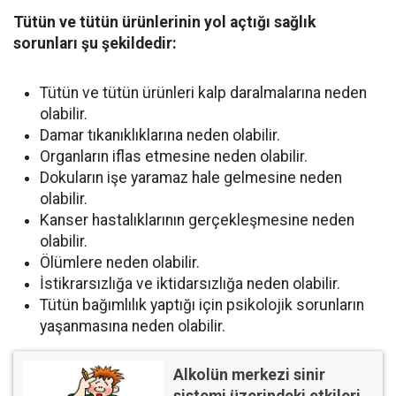
Tütün ve tütün ürünlerinin yol açtığı sağlık
sorunları şu şekildedir:
Tütün ve tütün ürünleri kalp daralmalarına neden
olabilir.
Damar tıkanıklıklarına neden olabilir.
Organların iflas etmesine neden olabilir.
Dokuların işe yaramaz hale gelmesine neden
olabilir.
Kanser hastalıklarının gerçekleşmesine neden
olabilir.
Ölümlere neden olabilir.
İstikrarsızlığa ve iktidarsızlığa neden olabilir.
Tütün bağımlılık yaptığı için psikolojik sorunların
yaşanmasına neden olabilir.
Alkolün merkezi sinir