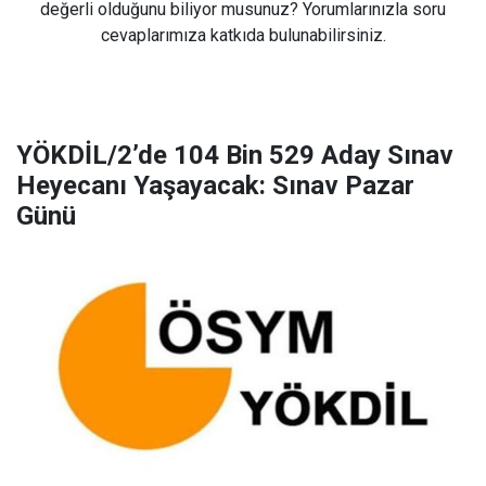
değerli olduğunu biliyor musunuz? Yorumlarınızla soru
cevaplarımıza katkıda bulunabilirsiniz.
YÖKDİL/2’de 104 Bin 529 Aday Sınav
Heyecanı Yaşayacak: Sınav Pazar
Günü