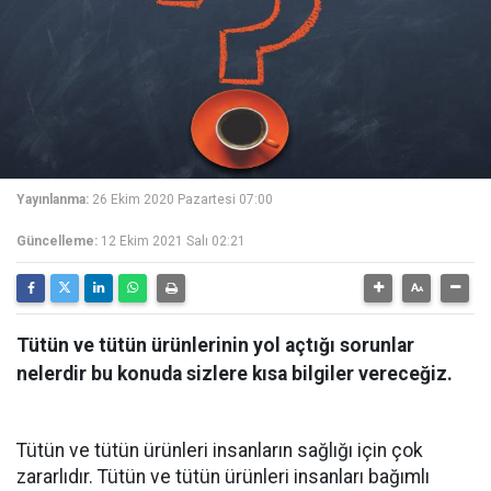
Yayınlanma:
26 Ekim 2020 Pazartesi 07:00
Güncelleme:
12 Ekim 2021 Salı 02:21
Tütün ve tütün ürünlerinin yol açtığı sorunlar
nelerdir bu konuda sizlere kısa bilgiler vereceğiz.
Tütün ve tütün ürünleri insanların sağlığı için çok
zararlıdır. Tütün ve tütün ürünleri insanları bağımlı