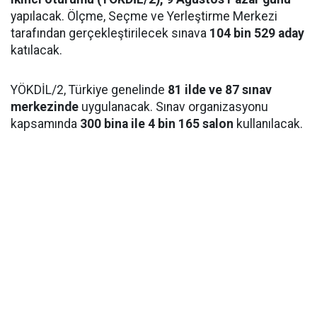
yapılacak. Ölçme, Seçme ve Yerleştirme Merkezi
tarafından gerçekleştirilecek sınava
104 bin 529 aday
katılacak.
YÖKDİL/2, Türkiye genelinde
81 ilde ve 87 sınav
merkezinde
uygulanacak. Sınav organizasyonu
kapsamında
300 bina ile 4 bin 165 salon
kullanılacak.