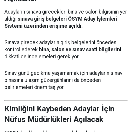
Adayların sınava girecekleri bina ve salon bilgisinin yer
aldığı
sınava giriş belgeleri ÖSYM Aday İşlemleri
Sistemi üzerinden erişime açıldı.
Sınava girecek adayların giriş belgelerini önceden
kontrol ederek
bina, salon ve sınav saati bilgilerini
dikkatlice incelemeleri gerekiyor.
Sınav günü gecikme yaşamamak için adayların sınav
binasına ulaşım güzergâhlarını da önceden
belirlemeleri önem taşıyor.
Kimliğini Kaybeden Adaylar İçin
Nüfus Müdürlükleri Açılacak