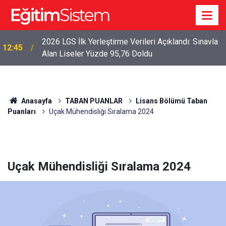
2026 LGS İlk Yerleştirme Verileri Açıklandı: Sınavla
12:45
Alan Liseler Yüzde 95,76 Doldu
Anasayfa
TABAN PUANLAR
Lisans Bölümü Taban
Puanları
Uçak Mühendisliği Sıralama 2024
Uçak Mühendisliği Sıralama 2024