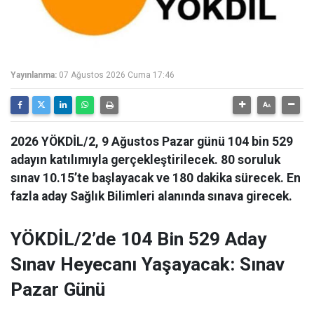
Yayınlanma:
07 Ağustos 2026 Cuma 17:46
2026 YÖKDİL/2, 9 Ağustos Pazar günü 104 bin 529
adayın katılımıyla gerçekleştirilecek. 80 soruluk
sınav 10.15’te başlayacak ve 180 dakika sürecek. En
fazla aday Sağlık Bilimleri alanında sınava girecek.
YÖKDİL/2’de 104 Bin 529 Aday
Sınav Heyecanı Yaşayacak: Sınav
Pazar Günü