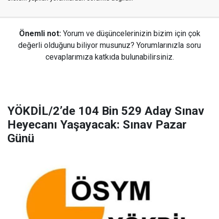
Önemli not:
Yorum ve düşüncelerinizin bizim için çok
değerli olduğunu biliyor musunuz? Yorumlarınızla soru
cevaplarımıza katkıda bulunabilirsiniz.
YÖKDİL/2’de 104 Bin 529 Aday Sınav
Heyecanı Yaşayacak: Sınav Pazar
Günü