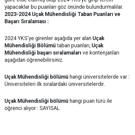
yapacaklar bu puanları göz önünde bulundurmalılar.
2023-2024 Uçak Mühendisliği Taban Puanları ve
Başarı Sıralaması :
2024 YKS'ye girenler aşağıda yer alan
Uçak
Mühendisliği Bölümü
taban puanları,
Uçak
Mühendisliği başarı sıralamaları
ve kontenjanları
aşağıdan öğrenebilirsiniz.
Uçak Mühendisliği bölümü
hangi üniversitelerde var :
Üniversiteleri ilk sıralardaki üniversitelerdir.
Uçak Mühendisliği bölümü
hangi puan türü ile
öğrenci alıyor : SAYISAL