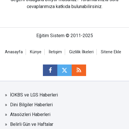
cevaplarımıza katkıda bulunabilirsiniz.
Eğitim Sistem © 2011-2025
Anasayfa
Künye
İletişim
Gizlilik İlkeleri
Sitene Ekle
İOKBS ve LGS Haberleri
Dini Bilgiler Haberleri
Atasözleri Haberleri
Belirli Gün ve Haftalar