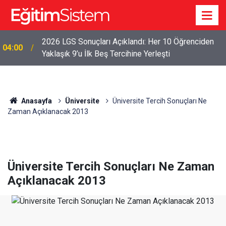
2026 LGS Sonuçları Açıklandı: Her 10 Öğrenciden
04:00
Yaklaşık 9’u İlk Beş Tercihine Yerleşti
Anasayfa
Üniversite
Üniversite Tercih Sonuçları Ne
Zaman Açıklanacak 2013
Üniversite Tercih Sonuçları Ne Zaman
Açıklanacak 2013