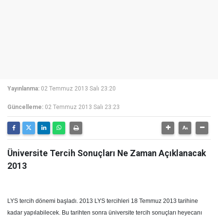
Yayınlanma:
02 Temmuz 2013 Salı 23:20
Güncelleme:
02 Temmuz 2013 Salı 23:23
Üniversite Tercih Sonuçları Ne Zaman Açıklanacak
2013
LYS tercih dönemi başladı. 2013 LYS tercihleri 18 Temmuz 2013 tarihine
kadar yapılabilecek. Bu tarihten sonra üniversite tercih sonuçları heyecanı