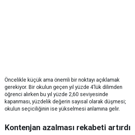
Öncelikle küçük ama önemli bir noktayı açıklamak
gerekiyor. Bir okulun geçen yıl yüzde 4’lük dilimden
öğrenci alırken bu yıl yüzde 2,60 seviyesinde
kapanması, yüzdelik değerin sayısal olarak düşmesi;
okulun seçiciliğinin ise yükselmesi anlamına gelir.
Kontenjan azalması rekabeti artırdı