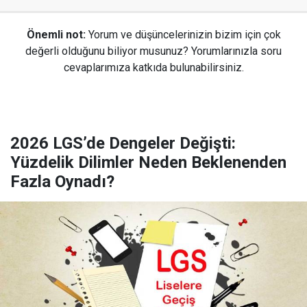
Önemli not:
Yorum ve düşüncelerinizin bizim için çok
değerli olduğunu biliyor musunuz? Yorumlarınızla soru
cevaplarımıza katkıda bulunabilirsiniz.
2026 LGS’de Dengeler Değişti:
Yüzdelik Dilimler Neden Beklenenden
Fazla Oynadı?