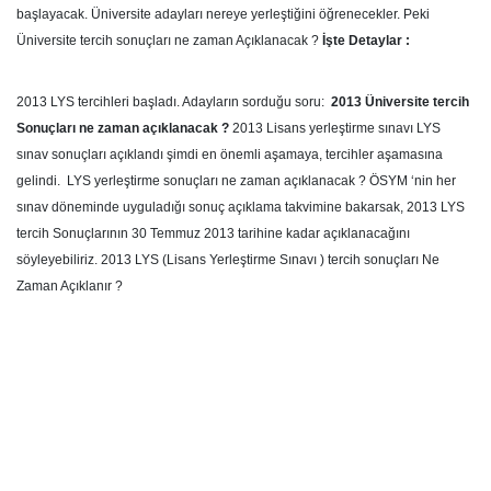
başlayacak. Üniversite adayları nereye yerleştiğini öğrenecekler. Peki
Üniversite tercih sonuçları ne zaman Açıklanacak ?
İşte Detaylar :
2013 LYS tercihleri başladı. Adayların sorduğu soru:
2013 Üniversite tercih
Sonuçları ne zaman açıklanacak ?
2013 Lisans yerleştirme sınavı LYS
sınav sonuçları açıklandı şimdi en önemli aşamaya, tercihler aşamasına
gelindi. LYS yerleştirme sonuçları ne zaman açıklanacak ? ÖSYM ‘nin her
sınav döneminde uyguladığı sonuç açıklama takvimine bakarsak, 2013 LYS
tercih Sonuçlarının 30 Temmuz 2013 tarihine kadar açıklanacağını
söyleyebiliriz. 2013 LYS (Lisans Yerleştirme Sınavı ) tercih sonuçları Ne
Zaman Açıklanır ?