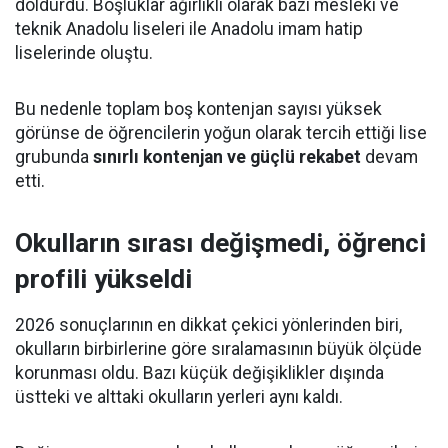
doldurdu. Boşluklar ağırlıklı olarak bazı mesleki ve
teknik Anadolu liseleri ile Anadolu imam hatip
liselerinde oluştu.
Bu nedenle toplam boş kontenjan sayısı yüksek
görünse de öğrencilerin yoğun olarak tercih ettiği lise
grubunda
sınırlı kontenjan ve güçlü rekabet
devam
etti.
Okulların sırası değişmedi, öğrenci
profili yükseldi
2026 sonuçlarının en dikkat çekici yönlerinden biri,
okulların birbirlerine göre sıralamasının büyük ölçüde
korunması oldu. Bazı küçük değişiklikler dışında
üstteki ve alttaki okulların yerleri aynı kaldı.