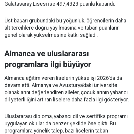
Galatasaray Lisesi ise 497,4323 puanla kapandı.
Üst başarı grubundaki bu yoğunluk, öğrencilerin daha
alt tercihlere doğru yayılmasına ve taban puanların
genel olarak yükselmesine katkı sağladı.
Almanca ve uluslararası
programlara ilgi büyüyor
Almanca eğitim veren liselerin yükselişi 2026’da da
devam etti. Almanya ve Avusturya’daki üniversite
olanaklarını değerlendiren aileler, çocuklarının yabancı
dil yeterliliğini artıran liselere daha fazla ilgi gösteriyor.
Uluslararası diploma, yabancı dil ve sertifika programı
uygulayan okullar da benzer şekilde öne çıktı. Bu
programlara yönelik talep, bazı liselerin taban