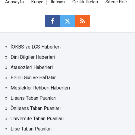
Anasayfa
Künye
İletişim
Gizlilik İlkeleri
Sitene Ekle
İOKBS ve LGS Haberleri
Dini Bilgiler Haberleri
Atasözleri Haberleri
Belirli Gün ve Haftalar
Meslekler Rehberi Haberleri
Lisans Taban Puanları
Önlisans Taban Puanları
Üniversite Taban Puanları
Lise Taban Puanları