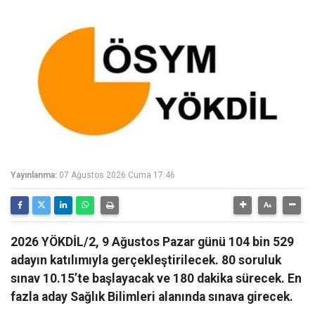
Yayınlanma:
07 Ağustos 2026 Cuma 17:46
2026 YÖKDİL/2, 9 Ağustos Pazar günü 104 bin 529
adayın katılımıyla gerçekleştirilecek. 80 soruluk
sınav 10.15’te başlayacak ve 180 dakika sürecek. En
fazla aday Sağlık Bilimleri alanında sınava girecek.