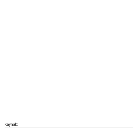
Kaynak: