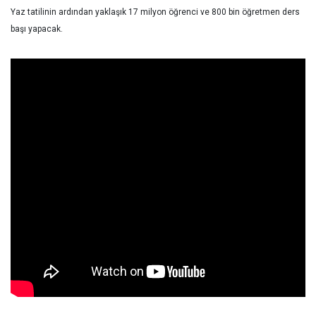
Yaz tatilinin ardından yaklaşık 17 milyon öğrenci ve 800 bin öğretmen ders
başı yapacak.