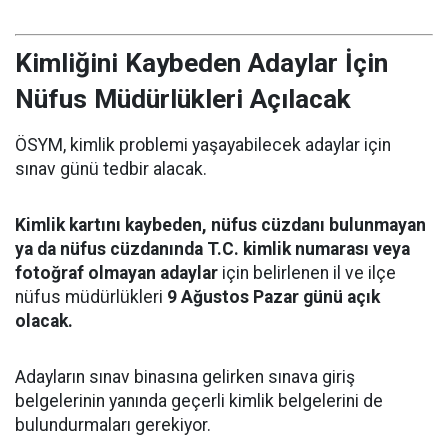
Kimliğini Kaybeden Adaylar İçin
Nüfus Müdürlükleri Açılacak
ÖSYM, kimlik problemi yaşayabilecek adaylar için
sınav günü tedbir alacak.
Kimlik kartını kaybeden, nüfus cüzdanı bulunmayan
ya da nüfus cüzdanında T.C. kimlik numarası veya
fotoğraf olmayan adaylar
için belirlenen il ve ilçe
nüfus müdürlükleri
9 Ağustos Pazar günü açık
olacak.
Adayların sınav binasına gelirken sınava giriş
belgelerinin yanında geçerli kimlik belgelerini de
bulundurmaları gerekiyor.