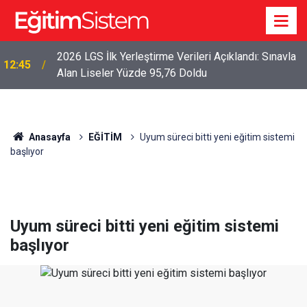
2026 LGS İlk Yerleştirme Verileri Açıklandı: Sınavla
12:45
Alan Liseler Yüzde 95,76 Doldu
Anasayfa
EĞİTİM
Uyum süreci bitti yeni eğitim sistemi
başlıyor
Uyum süreci bitti yeni eğitim sistemi
başlıyor