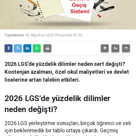
Yayınlanma:
06 Ağustos 2026 Perşembe 00:00
2026 LGS’de yüzdelik dilimler neden sert değişti?
Kontenjan azalması, özel okul maliyetleri ve devlet
liselerine artan talebin etkileri.
2026 LGS’de yüzdelik dilimler
neden değişti?
2026 LGS yerleştirme sonuçları, birçok öğrenci ve veli
için beklenmedik bir tablo ortaya çıkardı. Geçmiş