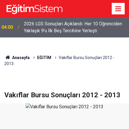
2026 LGS Sonuçları Açıklandı: Her 10 Öğrenciden
04:00
Yaklaşık 9’u İlk Beş Tercihine Yerleşti
Anasayfa
EĞİTİM
Vakıflar Bursu Sonuçları 2012 -
2013
Vakıflar Bursu Sonuçları 2012 - 2013