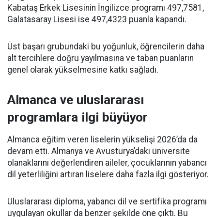
Kabataş Erkek Lisesinin İngilizce programı 497,7581,
Galatasaray Lisesi ise 497,4323 puanla kapandı.
Üst başarı grubundaki bu yoğunluk, öğrencilerin daha
alt tercihlere doğru yayılmasına ve taban puanların
genel olarak yükselmesine katkı sağladı.
Almanca ve uluslararası
programlara ilgi büyüyor
Almanca eğitim veren liselerin yükselişi 2026’da da
devam etti. Almanya ve Avusturya’daki üniversite
olanaklarını değerlendiren aileler, çocuklarının yabancı
dil yeterliliğini artıran liselere daha fazla ilgi gösteriyor.
Uluslararası diploma, yabancı dil ve sertifika programı
uygulayan okullar da benzer şekilde öne çıktı. Bu