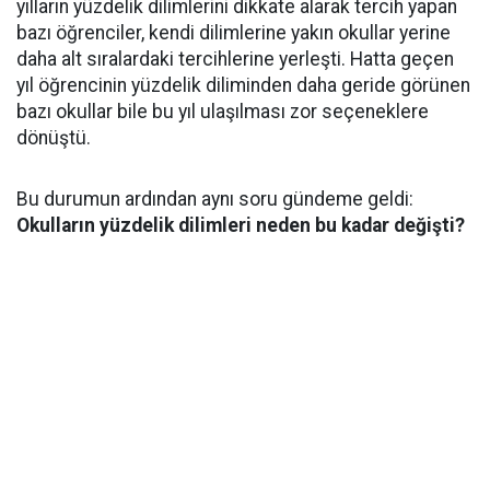
yılların yüzdelik dilimlerini dikkate alarak tercih yapan
bazı öğrenciler, kendi dilimlerine yakın okullar yerine
daha alt sıralardaki tercihlerine yerleşti. Hatta geçen
yıl öğrencinin yüzdelik diliminden daha geride görünen
bazı okullar bile bu yıl ulaşılması zor seçeneklere
dönüştü.
Bu durumun ardından aynı soru gündeme geldi:
Okulların yüzdelik dilimleri neden bu kadar değişti?