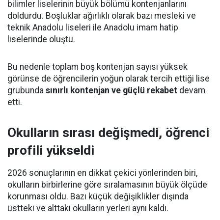
bilimler liselerinin büyük bölümü kontenjanlarını
doldurdu. Boşluklar ağırlıklı olarak bazı mesleki ve
teknik Anadolu liseleri ile Anadolu imam hatip
liselerinde oluştu.
Bu nedenle toplam boş kontenjan sayısı yüksek
görünse de öğrencilerin yoğun olarak tercih ettiği lise
grubunda
sınırlı kontenjan ve güçlü rekabet
devam
etti.
Okulların sırası değişmedi, öğrenci
profili yükseldi
2026 sonuçlarının en dikkat çekici yönlerinden biri,
okulların birbirlerine göre sıralamasının büyük ölçüde
korunması oldu. Bazı küçük değişiklikler dışında
üstteki ve alttaki okulların yerleri aynı kaldı.