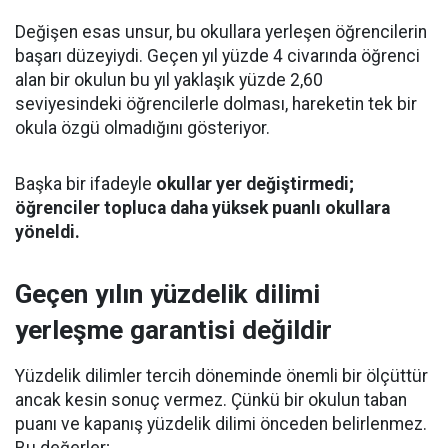
Değişen esas unsur, bu okullara yerleşen öğrencilerin
başarı düzeyiydi. Geçen yıl yüzde 4 civarında öğrenci
alan bir okulun bu yıl yaklaşık yüzde 2,60
seviyesindeki öğrencilerle dolması, hareketin tek bir
okula özgü olmadığını gösteriyor.
Başka bir ifadeyle
okullar yer değiştirmedi;
öğrenciler topluca daha yüksek puanlı okullara
yöneldi.
Geçen yılın yüzdelik dilimi
yerleşme garantisi değildir
Yüzdelik dilimler tercih döneminde önemli bir ölçüttür
ancak kesin sonuç vermez. Çünkü bir okulun taban
puanı ve kapanış yüzdelik dilimi önceden belirlenmez.