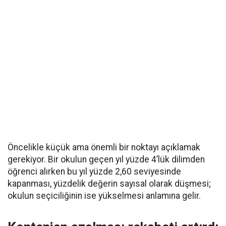
Öncelikle küçük ama önemli bir noktayı açıklamak
gerekiyor. Bir okulun geçen yıl yüzde 4’lük dilimden
öğrenci alırken bu yıl yüzde 2,60 seviyesinde
kapanması, yüzdelik değerin sayısal olarak düşmesi;
okulun seçiciliğinin ise yükselmesi anlamına gelir.