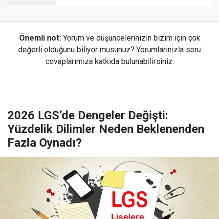
Önemli not:
Yorum ve düşüncelerinizin bizim için çok
değerli olduğunu biliyor musunuz? Yorumlarınızla soru
cevaplarımıza katkıda bulunabilirsiniz.
2026 LGS’de Dengeler Değişti:
Yüzdelik Dilimler Neden Beklenenden
Fazla Oynadı?