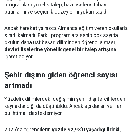
programlara yönelik talep, bazı liselerin taban
puanlarını ve seçicilik düzeylerini yukarı taşıdı.
Ancak hareket yalnızca Almanca eğitim veren okullarla
sınırlı kalmadı. Farklı programlara sahip çok sayıda
okulun daha üst başarı diliminden öğrenci alması,
devlet liselerine yönelik genel bir talep artışına
işaret ediyor.
Şehir dışına giden öğrenci sayısı
artmadı
Yüzdelik dilimlerdeki değişimin şehir dışı tercihlerden
kaynaklandığı da düşünüldü. Ancak açıklanan veriler
bu ihtimali desteklemiyor.
2026’da öğrencilerin
yüzde 92,93’ü yaşadığı ildeki
,