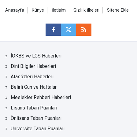
Anasayfa
Künye
İletişim
Gizlilik İlkeleri
Sitene Ekle
İOKBS ve LGS Haberleri
Dini Bilgiler Haberleri
Atasözleri Haberleri
Belirli Gün ve Haftalar
Meslekler Rehberi Haberleri
Lisans Taban Puanları
Önlisans Taban Puanları
Üniversite Taban Puanları