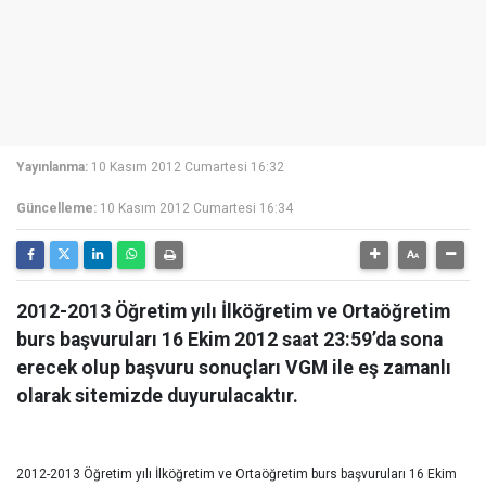
Yayınlanma:
10 Kasım 2012 Cumartesi 16:32
Güncelleme:
10 Kasım 2012 Cumartesi 16:34
2012-2013 Öğretim yılı İlköğretim ve Ortaöğretim
burs başvuruları 16 Ekim 2012 saat 23:59’da sona
erecek olup başvuru sonuçları VGM ile eş zamanlı
olarak sitemizde duyurulacaktır.
2012-2013 Öğretim yılı İlköğretim ve Ortaöğretim burs başvuruları 16 Ekim