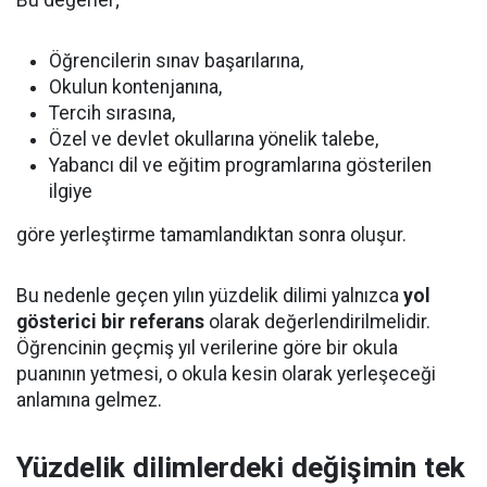
Bu değerler;
Öğrencilerin sınav başarılarına,
Okulun kontenjanına,
Tercih sırasına,
Özel ve devlet okullarına yönelik talebe,
Yabancı dil ve eğitim programlarına gösterilen
ilgiye
göre yerleştirme tamamlandıktan sonra oluşur.
Bu nedenle geçen yılın yüzdelik dilimi yalnızca
yol
gösterici bir referans
olarak değerlendirilmelidir.
Öğrencinin geçmiş yıl verilerine göre bir okula
puanının yetmesi, o okula kesin olarak yerleşeceği
anlamına gelmez.
Yüzdelik dilimlerdeki değişimin tek