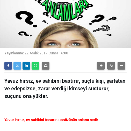
Yayınlanma:
22 Aralık 2017 Cuma 16:00
Yavuz hırsız, ev sahibini bastırır, suçlu kişi, şarlatan
ve edepsizse, zarar verdiği kimseyi susturur,
suçunu ona yükler.
Yavuz hırsız, ev sahibini bastırır atasözünün anlamı nedir