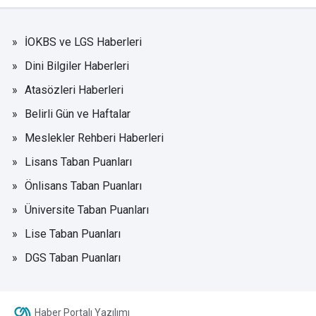
İOKBS ve LGS Haberleri
Dini Bilgiler Haberleri
Atasözleri Haberleri
Belirli Gün ve Haftalar
Meslekler Rehberi Haberleri
Lisans Taban Puanları
Önlisans Taban Puanları
Üniversite Taban Puanları
Lise Taban Puanları
DGS Taban Puanları
Haber Portalı Yazılımı