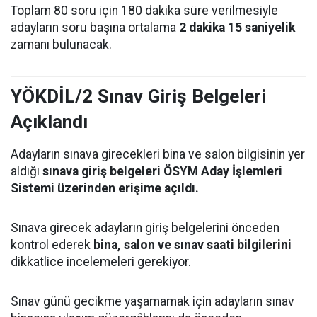
Toplam 80 soru için 180 dakika süre verilmesiyle
adayların soru başına ortalama
2 dakika 15 saniyelik
zamanı bulunacak.
YÖKDİL/2 Sınav Giriş Belgeleri
Açıklandı
Adayların sınava girecekleri bina ve salon bilgisinin yer
aldığı
sınava giriş belgeleri ÖSYM Aday İşlemleri
Sistemi üzerinden erişime açıldı.
Sınava girecek adayların giriş belgelerini önceden
kontrol ederek
bina, salon ve sınav saati bilgilerini
dikkatlice incelemeleri gerekiyor.
Sınav günü gecikme yaşamamak için adayların sınav