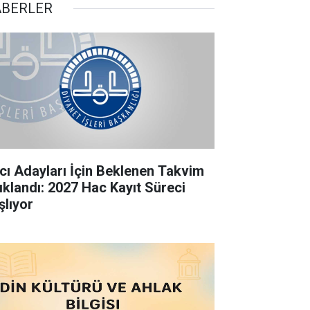
BERLER
cı Adayları İçin Beklenen Takvim
ıklandı: 2027 Hac Kayıt Süreci
şlıyor