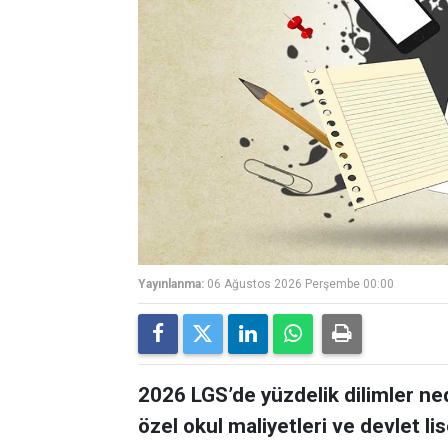
Yayınlanma:
06 Ağustos 2026 Perşembe 00:00
2026 LGS’de yüzdelik dilimler ne
özel okul maliyetleri ve devlet lis