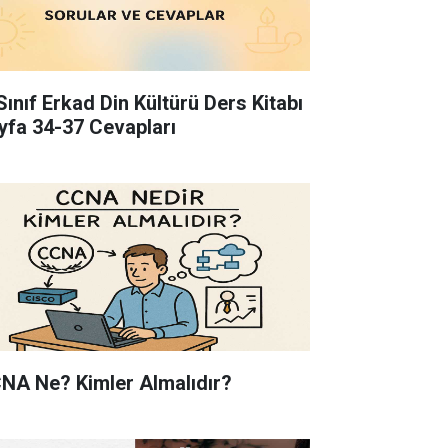
Sınıf Erkad Din Kültürü Ders Kitabı
yfa 34-37 Cevapları
NA Ne? Kimler Almalıdır?