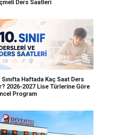
çmeli Ders Saatleri
. Sınıfta Haftada Kaç Saat Ders
r? 2026-2027 Lise Türlerine Göre
ncel Program