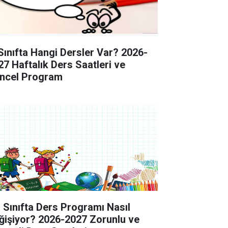
 Sınıfta Hangi Dersler Var? 2026-
27 Haftalık Ders Saatleri ve
ncel Program
. Sınıfta Ders Programı Nasıl
ğişiyor? 2026-2027 Zorunlu ve