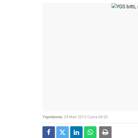
Yayınlanma:
29 Mart 2013 Cuma 08:05