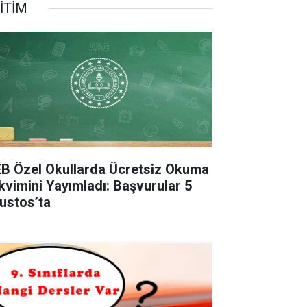
İTİM
B Özel Okullarda Ücretsiz Okuma
kvimini Yayımladı: Başvurular 5
ustos’ta