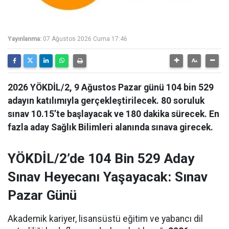
Yayınlanma:
07 Ağustos 2026 Cuma 17:46
2026 YÖKDİL/2, 9 Ağustos Pazar günü 104 bin 529
adayın katılımıyla gerçekleştirilecek. 80 soruluk
sınav 10.15’te başlayacak ve 180 dakika sürecek. En
fazla aday Sağlık Bilimleri alanında sınava girecek.
YÖKDİL/2’de 104 Bin 529 Aday
Sınav Heyecanı Yaşayacak: Sınav
Pazar Günü
Akademik kariyer, lisansüstü eğitim ve yabancı dil