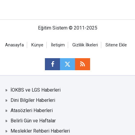
Eğitim Sistem © 2011-2025
Anasayfa
Künye
İletişim
Gizlilik İlkeleri
Sitene Ekle
İOKBS ve LGS Haberleri
Dini Bilgiler Haberleri
Atasözleri Haberleri
Belirli Gün ve Haftalar
Meslekler Rehberi Haberleri