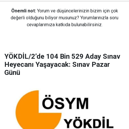
Önemli not:
Yorum ve düşüncelerinizin bizim için çok
değerli olduğunu biliyor musunuz? Yorumlarınızla soru
cevaplarımıza katkıda bulunabilirsiniz.
YÖKDİL/2’de 104 Bin 529 Aday Sınav
Heyecanı Yaşayacak: Sınav Pazar
Günü