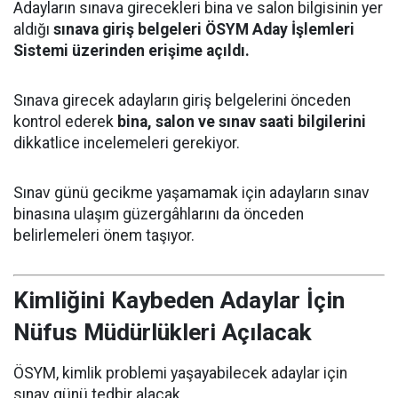
Adayların sınava girecekleri bina ve salon bilgisinin yer
aldığı
sınava giriş belgeleri ÖSYM Aday İşlemleri
Sistemi üzerinden erişime açıldı.
Sınava girecek adayların giriş belgelerini önceden
kontrol ederek
bina, salon ve sınav saati bilgilerini
dikkatlice incelemeleri gerekiyor.
Sınav günü gecikme yaşamamak için adayların sınav
binasına ulaşım güzergâhlarını da önceden
belirlemeleri önem taşıyor.
Kimliğini Kaybeden Adaylar İçin
Nüfus Müdürlükleri Açılacak
ÖSYM, kimlik problemi yaşayabilecek adaylar için
sınav günü tedbir alacak.