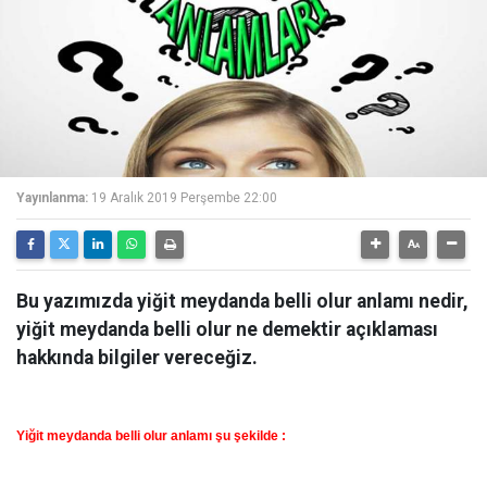
Yayınlanma:
19 Aralık 2019 Perşembe 22:00
Bu yazımızda yiğit meydanda belli olur anlamı nedir,
yiğit meydanda belli olur ne demektir açıklaması
hakkında bilgiler vereceğiz.
Yiğit meydanda belli olur anlamı şu şekilde :