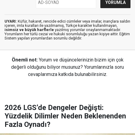
UYARI:
Küfür, hakaret, rencide edici cümleler veya imalar, inançlara saldırı
içeren, imla kuralları ile yazılmamış, Türkçe karakter kullanılmayan,
isimsiz ve büyük harflerle
yazılmış yorumlar onaylanmamaktadır.
Yorumların her türlü cezai ve hukuki sorumluluğu yazan kişiye aittir. Eğitim
Sistem yapılan yorumlardan sorumlu değildir.
Önemli not:
Yorum ve düşüncelerinizin bizim için çok
değerli olduğunu biliyor musunuz? Yorumlarınızla soru
cevaplarımıza katkıda bulunabilirsiniz.
2026 LGS’de Dengeler Değişti:
Yüzdelik Dilimler Neden Beklenenden
Fazla Oynadı?