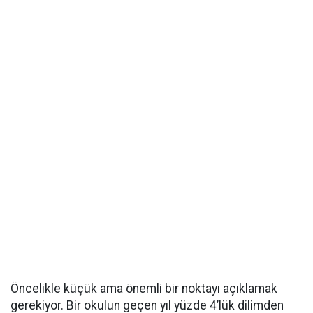
Öncelikle küçük ama önemli bir noktayı açıklamak
gerekiyor. Bir okulun geçen yıl yüzde 4’lük dilimden