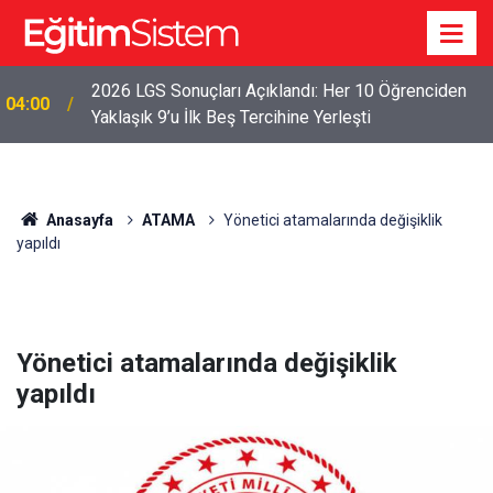
2026 LGS Sonuçları Açıklandı: Her 10 Öğrenciden
04:00
Yaklaşık 9’u İlk Beş Tercihine Yerleşti
Anasayfa
ATAMA
Yönetici atamalarında değişiklik
yapıldı
Yönetici atamalarında değişiklik
yapıldı