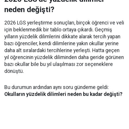
neden değişti?
2026 LGS yerleştirme sonuçları, birçok öğrenci ve veli
için beklenmedik bir tablo ortaya çıkardı. Geçmiş
yılların yüzdelik dilimlerini dikkate alarak tercih yapan
bazı öğrenciler, kendi dilimlerine yakın okullar yerine
daha alt sıralardaki tercihlerine yerleşti. Hatta geçen
yıl öğrencinin yüzdelik diliminden daha geride görünen
bazı okullar bile bu yıl ulaşılması zor seçeneklere
dönüştü.
Bu durumun ardından aynı soru gündeme geldi:
Okulların yüzdelik dilimleri neden bu kadar değişti?