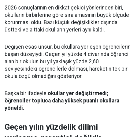
2026 sonuçlarının en dikkat çekici yönlerinden biri,
okulların birbirlerine göre sıralamasının büyük ölçüde
korunması oldu. Bazı küçük değişiklikler dışında
üstteki ve alttaki okulların yerleri aynı kaldı.
Değişen esas unsur, bu okullara yerleşen öğrencilerin
başarı düzeyiydi. Geçen yıl yüzde 4 civarında öğrenci
alan bir okulun bu yıl yaklaşık yüzde 2,60
seviyesindeki öğrencilerle dolması, hareketin tek bir
okula özgü olmadığını gösteriyor.
Başka bir ifadeyle
okullar yer değiştirmedi;
öğrenciler topluca daha yüksek puanlı okullara
yöneldi.
Geçen yılın yüzdelik dilimi