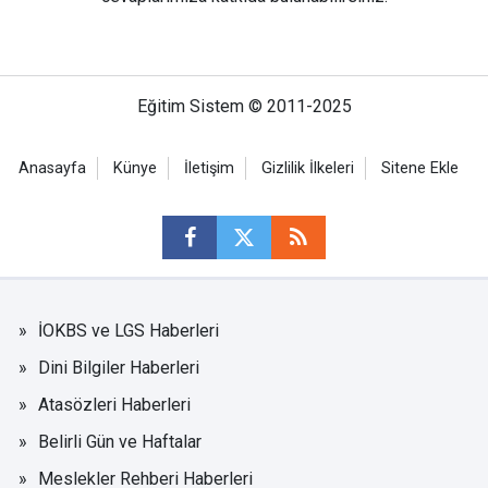
Eğitim Sistem © 2011-2025
Anasayfa
Künye
İletişim
Gizlilik İlkeleri
Sitene Ekle
İOKBS ve LGS Haberleri
Dini Bilgiler Haberleri
Atasözleri Haberleri
Belirli Gün ve Haftalar
Meslekler Rehberi Haberleri