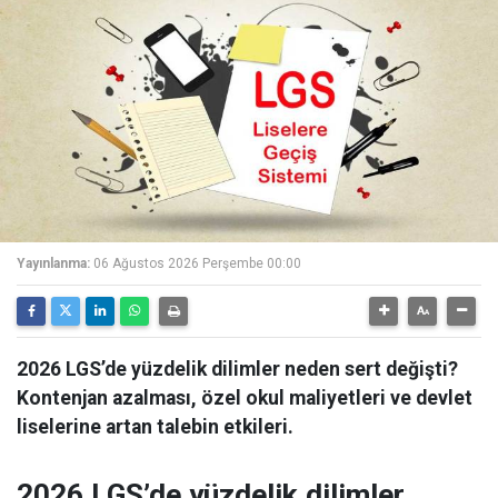
Yayınlanma:
06 Ağustos 2026 Perşembe 00:00
2026 LGS’de yüzdelik dilimler neden sert değişti?
Kontenjan azalması, özel okul maliyetleri ve devlet
liselerine artan talebin etkileri.
2026 LGS’de yüzdelik dilimler