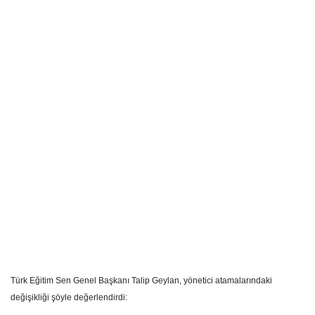
Türk Eğitim Sen Genel Başkanı Talip Geylan, yönetici atamalarındaki
değişikliği şöyle değerlendirdi: