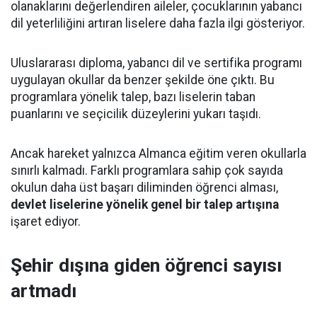
olanaklarını değerlendiren aileler, çocuklarının yabancı
dil yeterliliğini artıran liselere daha fazla ilgi gösteriyor.
Uluslararası diploma, yabancı dil ve sertifika programı
uygulayan okullar da benzer şekilde öne çıktı. Bu
programlara yönelik talep, bazı liselerin taban
puanlarını ve seçicilik düzeylerini yukarı taşıdı.
Ancak hareket yalnızca Almanca eğitim veren okullarla
sınırlı kalmadı. Farklı programlara sahip çok sayıda
okulun daha üst başarı diliminden öğrenci alması,
devlet liselerine yönelik genel bir talep artışına
işaret ediyor.
Şehir dışına giden öğrenci sayısı
artmadı