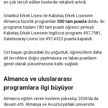
en çok tercih edilen liselerde rekabeti artırdı.
İstanbul Erkek Lisesi ile Kabataş Erkek Lisesinin
Almanca hazırlık programları
500 tam puanla
doldu. İki
programa toplam 180 tam puanlı öğrenci yerleşti.
Kabataş Erkek Lisesinin İngilizce programı 497,7581,
Galatasaray Lisesi ise 497,4323 puanla kapandı.
Üst başarı grubundaki bu yoğunluk, öğrencilerin daha
alt tercihlere doğru yayılmasına ve taban puanların
genel olarak yükselmesine katkı sağladı.
Almanca ve uluslararası
programlara ilgi büyüyor
Almanca eğitim veren liselerin yükselişi 2026’da da
devam etti. Almanya ve Avusturya’daki üniversite