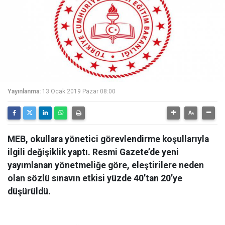
Yayınlanma:
13 Ocak 2019 Pazar 08:00
MEB, okullara yönetici görevlendirme koşullarıyla
ilgili değişiklik yaptı. Resmi Gazete’de yeni
yayımlanan yönetmeliğe göre, eleştirilere neden
olan sözlü sınavın etkisi yüzde 40’tan 20’ye
düşürüldü.