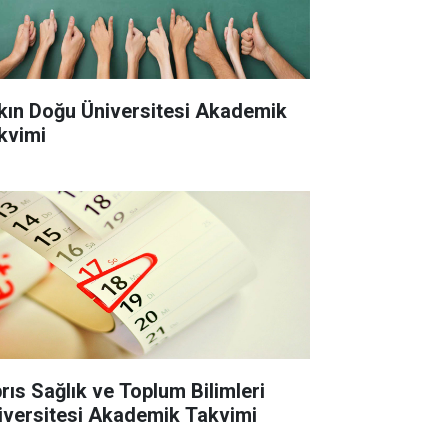
kın Doğu Üniversitesi Akademik
kvimi
brıs Sağlık ve Toplum Bilimleri
iversitesi Akademik Takvimi