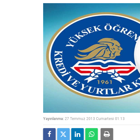
Yayınlanma:
27 Temmuz 2013 Cumartesi 01:13