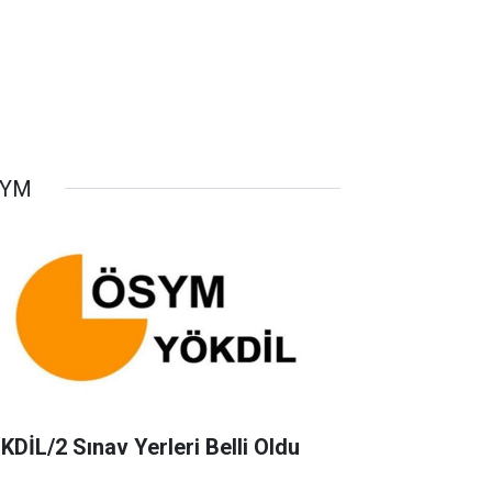
SYM
KDİL/2 Sınav Yerleri Belli Oldu