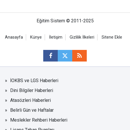
Eğitim Sistem © 2011-2025
Anasayfa
Künye
İletişim
Gizlilik İlkeleri
Sitene Ekle
İOKBS ve LGS Haberleri
Dini Bilgiler Haberleri
Atasözleri Haberleri
Belirli Gün ve Haftalar
Meslekler Rehberi Haberleri
Lisans Taban Puanları