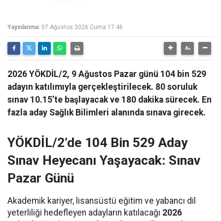
Yayınlanma:
07 Ağustos 2026 Cuma 17:46
2026 YÖKDİL/2, 9 Ağustos Pazar günü 104 bin 529
adayın katılımıyla gerçekleştirilecek. 80 soruluk
sınav 10.15’te başlayacak ve 180 dakika sürecek. En
fazla aday Sağlık Bilimleri alanında sınava girecek.
YÖKDİL/2’de 104 Bin 529 Aday
Sınav Heyecanı Yaşayacak: Sınav
Pazar Günü
Akademik kariyer, lisansüstü eğitim ve yabancı dil
yeterliliği hedefleyen adayların katılacağı
2026