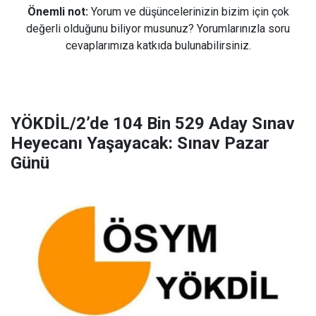
Önemli not:
Yorum ve düşüncelerinizin bizim için çok
değerli olduğunu biliyor musunuz? Yorumlarınızla soru
cevaplarımıza katkıda bulunabilirsiniz.
YÖKDİL/2’de 104 Bin 529 Aday Sınav
Heyecanı Yaşayacak: Sınav Pazar
Günü