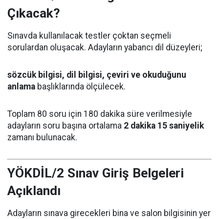
Çıkacak?
Sınavda kullanılacak testler çoktan seçmeli
sorulardan oluşacak. Adayların yabancı dil düzeyleri;
sözcük bilgisi, dil bilgisi, çeviri ve okuduğunu
anlama
başlıklarında ölçülecek.
Toplam 80 soru için 180 dakika süre verilmesiyle
adayların soru başına ortalama
2 dakika 15 saniyelik
zamanı bulunacak.
YÖKDİL/2 Sınav Giriş Belgeleri
Açıklandı
Adayların sınava girecekleri bina ve salon bilgisinin yer