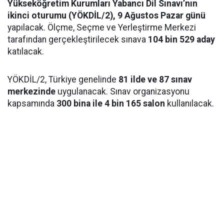
Yükseköğretim Kurumları Yabancı Dil Sınavı’nın
ikinci oturumu (YÖKDİL/2), 9 Ağustos Pazar günü
yapılacak. Ölçme, Seçme ve Yerleştirme Merkezi
tarafından gerçekleştirilecek sınava
104 bin 529 aday
katılacak.
YÖKDİL/2, Türkiye genelinde
81 ilde ve 87 sınav
merkezinde
uygulanacak. Sınav organizasyonu
kapsamında
300 bina ile 4 bin 165 salon
kullanılacak.