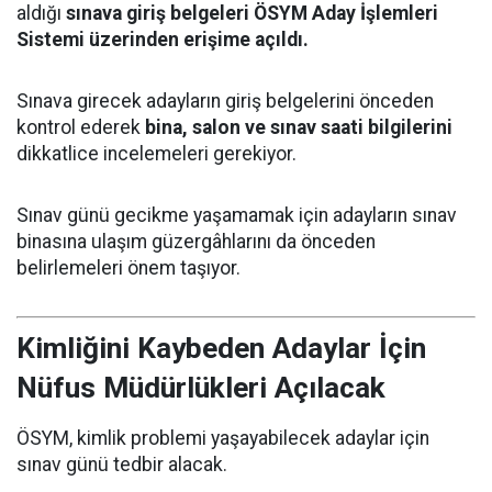
aldığı
sınava giriş belgeleri ÖSYM Aday İşlemleri
Sistemi üzerinden erişime açıldı.
Sınava girecek adayların giriş belgelerini önceden
kontrol ederek
bina, salon ve sınav saati bilgilerini
dikkatlice incelemeleri gerekiyor.
Sınav günü gecikme yaşamamak için adayların sınav
binasına ulaşım güzergâhlarını da önceden
belirlemeleri önem taşıyor.
Kimliğini Kaybeden Adaylar İçin
Nüfus Müdürlükleri Açılacak
ÖSYM, kimlik problemi yaşayabilecek adaylar için
sınav günü tedbir alacak.