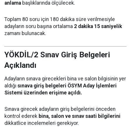
anlama
başlıklarında ölçülecek.
Toplam 80 soru için 180 dakika süre verilmesiyle
adayların soru başına ortalama
2 dakika 15 saniyelik
zamanı bulunacak.
YÖKDİL/2 Sınav Giriş Belgeleri
Açıklandı
Adayların sınava girecekleri bina ve salon bilgisinin yer
aldığı
sınava giriş belgeleri ÖSYM Aday İşlemleri
Sistemi üzerinden erişime açıldı.
Sınava girecek adayların giriş belgelerini önceden
kontrol ederek
bina, salon ve sınav saati bilgilerini
dikkatlice incelemeleri gerekiyor.