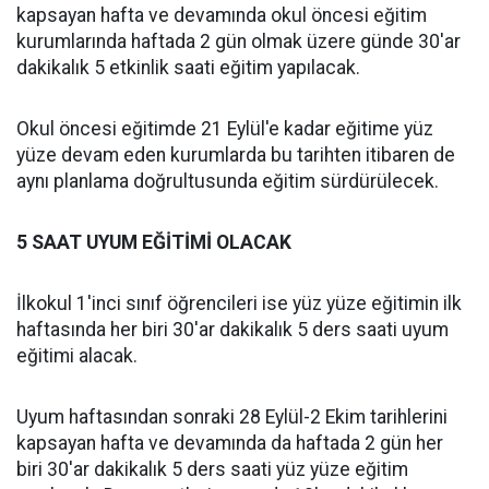
kapsayan hafta ve devamında okul öncesi eğitim
kurumlarında haftada 2 gün olmak üzere günde 30'ar
dakikalık 5 etkinlik saati eğitim yapılacak.
Okul öncesi eğitimde 21 Eylül'e kadar eğitime yüz
yüze devam eden kurumlarda bu tarihten itibaren de
aynı planlama doğrultusunda eğitim sürdürülecek.
5 SAAT UYUM EĞİTİMİ OLACAK
İlkokul 1'inci sınıf öğrencileri ise yüz yüze eğitimin ilk
haftasında her biri 30'ar dakikalık 5 ders saati uyum
eğitimi alacak.
Uyum haftasından sonraki 28 Eylül-2 Ekim tarihlerini
kapsayan hafta ve devamında da haftada 2 gün her
biri 30'ar dakikalık 5 ders saati yüz yüze eğitim