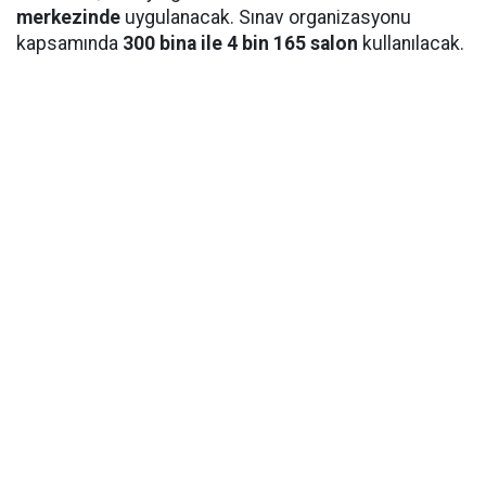
merkezinde
uygulanacak. Sınav organizasyonu
kapsamında
300 bina ile 4 bin 165 salon
kullanılacak.