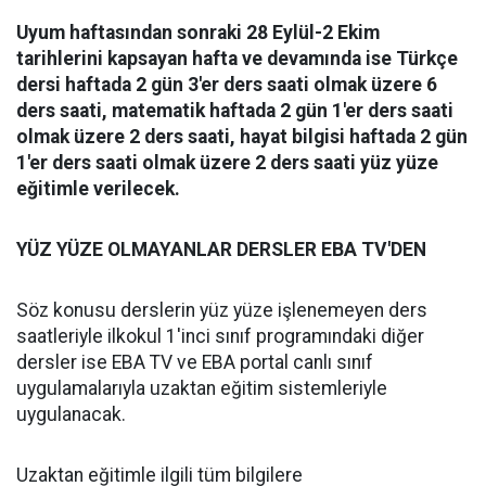
Uyum haftasından sonraki 28 Eylül-2 Ekim
tarihlerini kapsayan hafta ve devamında ise Türkçe
dersi haftada 2 gün 3'er ders saati olmak üzere 6
ders saati, matematik haftada 2 gün 1'er ders saati
olmak üzere 2 ders saati, hayat bilgisi haftada 2 gün
1'er ders saati olmak üzere 2 ders saati yüz yüze
eğitimle verilecek.
YÜZ YÜZE OLMAYANLAR DERSLER EBA TV'DEN
Söz konusu derslerin yüz yüze işlenemeyen ders
saatleriyle ilkokul 1'inci sınıf programındaki diğer
dersler ise EBA TV ve EBA portal canlı sınıf
uygulamalarıyla uzaktan eğitim sistemleriyle
uygulanacak.
Uzaktan eğitimle ilgili tüm bilgilere