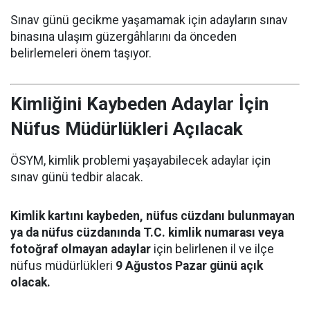
Sınav günü gecikme yaşamamak için adayların sınav
binasına ulaşım güzergâhlarını da önceden
belirlemeleri önem taşıyor.
Kimliğini Kaybeden Adaylar İçin
Nüfus Müdürlükleri Açılacak
ÖSYM, kimlik problemi yaşayabilecek adaylar için
sınav günü tedbir alacak.
Kimlik kartını kaybeden, nüfus cüzdanı bulunmayan
ya da nüfus cüzdanında T.C. kimlik numarası veya
fotoğraf olmayan adaylar
için belirlenen il ve ilçe
nüfus müdürlükleri
9 Ağustos Pazar günü açık
olacak.