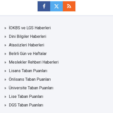
İOKBS ve LGS Haberleri
Dini Bilgiler Haberleri
Atasözleri Haberleri
Belirli Gün ve Haftalar
Meslekler Rehberi Haberleri
Lisans Taban Puanları
Önlisans Taban Puanları
Üniversite Taban Puanları
Lise Taban Puanları
DGS Taban Puanları