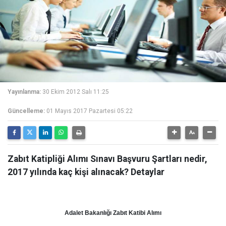
Yayınlanma:
30 Ekim 2012 Salı 11:25
Güncelleme:
01 Mayıs 2017 Pazartesi 05:22
Zabıt Katipliği Alımı Sınavı Başvuru Şartları nedir,
2017 yılında kaç kişi alınacak? Detaylar
Adalet Bakanlığı Zabıt Katibi Alımı