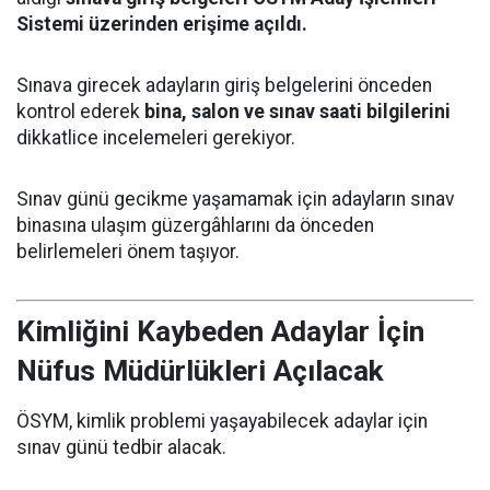
Sistemi üzerinden erişime açıldı.
Sınava girecek adayların giriş belgelerini önceden
kontrol ederek
bina, salon ve sınav saati bilgilerini
dikkatlice incelemeleri gerekiyor.
Sınav günü gecikme yaşamamak için adayların sınav
binasına ulaşım güzergâhlarını da önceden
belirlemeleri önem taşıyor.
Kimliğini Kaybeden Adaylar İçin
Nüfus Müdürlükleri Açılacak
ÖSYM, kimlik problemi yaşayabilecek adaylar için
sınav günü tedbir alacak.