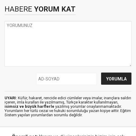
HABERE
YORUM KAT
UYARI:
Küfür, hakaret, rencide edici cümleler veya imalar, inançlara saldırı
içeren, imla kuralları ile yazılmamış, Türkçe karakter kullanılmayan,
isimsiz ve büyük harflerle
yazılmış yorumlar onaylanmamaktadır.
Yorumların her türlü cezai ve hukuki sorumluluğu yazan kişiye aittir. Eğitim
Sistem yapılan yorumlardan sorumlu değildir.