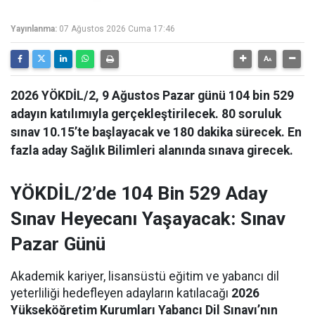
Yayınlanma:
07 Ağustos 2026 Cuma 17:46
2026 YÖKDİL/2, 9 Ağustos Pazar günü 104 bin 529
adayın katılımıyla gerçekleştirilecek. 80 soruluk
sınav 10.15’te başlayacak ve 180 dakika sürecek. En
fazla aday Sağlık Bilimleri alanında sınava girecek.
YÖKDİL/2’de 104 Bin 529 Aday
Sınav Heyecanı Yaşayacak: Sınav
Pazar Günü
Akademik kariyer, lisansüstü eğitim ve yabancı dil
yeterliliği hedefleyen adayların katılacağı
2026
Yükseköğretim Kurumları Yabancı Dil Sınavı’nın