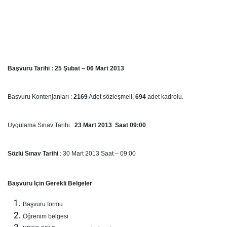
Başvuru Tarihi : 25 Şubat – 06 Mart 2013
Başvuru Kontenjanları :
2169
Adet sözleşmeli,
694
adet kadrolu.
Uygulama Sınav Tarihi :
23 Mart 2013 Saat 09:00
Sözlü Sınav Tarihi
: 30 Mart 2013 Saat – 09:00
Başvuru İçin Gerekli Belgeler
Başvuru formu
Öğrenim belgesi