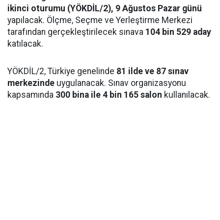
ikinci oturumu (YÖKDİL/2), 9 Ağustos Pazar günü
yapılacak. Ölçme, Seçme ve Yerleştirme Merkezi
tarafından gerçekleştirilecek sınava
104 bin 529 aday
katılacak.
YÖKDİL/2, Türkiye genelinde
81 ilde ve 87 sınav
merkezinde
uygulanacak. Sınav organizasyonu
kapsamında
300 bina ile 4 bin 165 salon
kullanılacak.