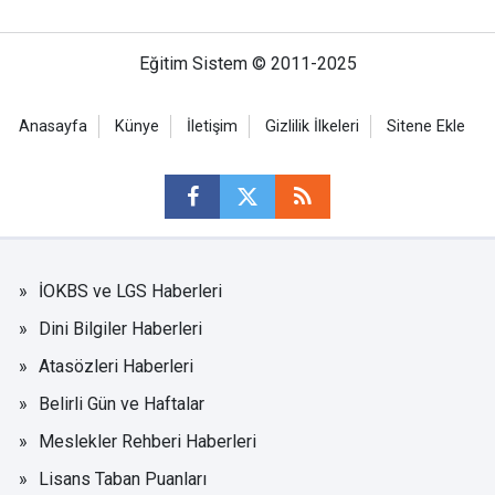
Eğitim Sistem © 2011-2025
Anasayfa
Künye
İletişim
Gizlilik İlkeleri
Sitene Ekle
İOKBS ve LGS Haberleri
Dini Bilgiler Haberleri
Atasözleri Haberleri
Belirli Gün ve Haftalar
Meslekler Rehberi Haberleri
Lisans Taban Puanları