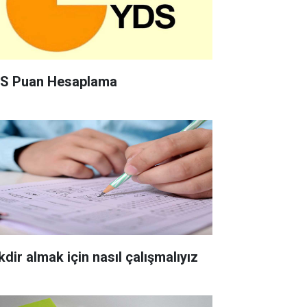
S Puan Hesaplama
kdir almak için nasıl çalışmalıyız