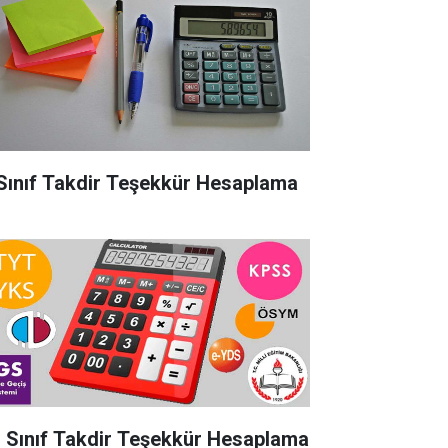
 Sınıf Takdir Teşekkür Hesaplama
. Sınıf Takdir Teşekkür Hesaplama