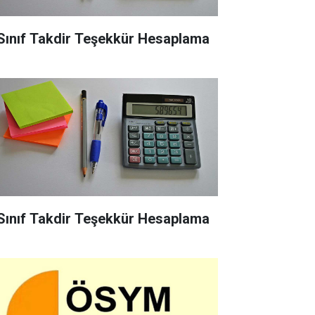
 Sınıf Takdir Teşekkür Hesaplama
 Sınıf Takdir Teşekkür Hesaplama