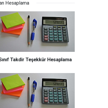
an Hesaplama
 Sınıf Takdir Teşekkür Hesaplama