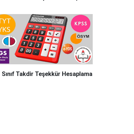
. Sınıf Takdir Teşekkür Hesaplama