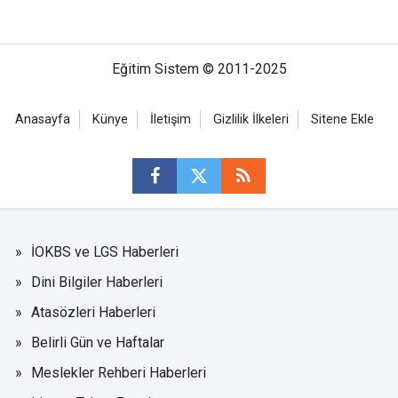
Eğitim Sistem © 2011-2025
Anasayfa
Künye
İletişim
Gizlilik İlkeleri
Sitene Ekle
İOKBS ve LGS Haberleri
Dini Bilgiler Haberleri
Atasözleri Haberleri
Belirli Gün ve Haftalar
Meslekler Rehberi Haberleri