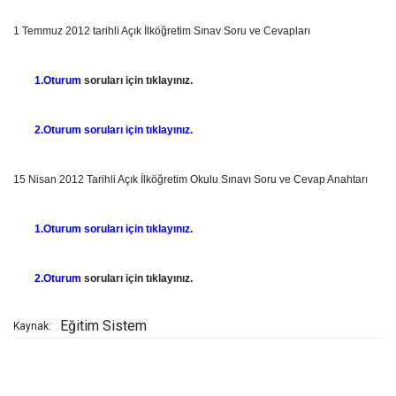
1 Temmuz 2012 tarihli Açık İlköğretim Sınav Soru ve Cevapları
1.Oturum
soruları için tıklayınız.
2.Oturum soruları için tıklayınız.
15 Nisan 2012 Tarihli Açık İlköğretim Okulu Sınavı Soru ve Cevap Anahtarı
1.Oturum soruları için tıklayınız.
2.Oturum
soruları için tıklayınız.
Eğitim Sistem
Kaynak: