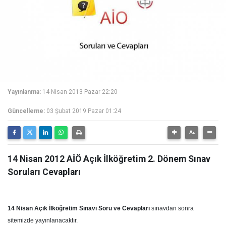
Yayınlanma:
14 Nisan 2013 Pazar 22:20
Güncelleme:
03 Şubat 2019 Pazar 01:24
14 Nisan 2012 AİÖ Açık İlköğretim 2. Dönem Sınav
Soruları Cevapları
14 Nisan Açık İlköğretim Sınavı Soru ve Cevapları
sınavdan sonra
sitemizde yayınlanacaktır.