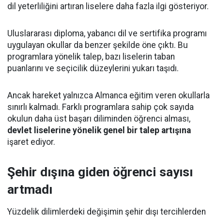
dil yeterliliğini artıran liselere daha fazla ilgi gösteriyor.
Uluslararası diploma, yabancı dil ve sertifika programı
uygulayan okullar da benzer şekilde öne çıktı. Bu
programlara yönelik talep, bazı liselerin taban
puanlarını ve seçicilik düzeylerini yukarı taşıdı.
Ancak hareket yalnızca Almanca eğitim veren okullarla
sınırlı kalmadı. Farklı programlara sahip çok sayıda
okulun daha üst başarı diliminden öğrenci alması,
devlet liselerine yönelik genel bir talep artışına
işaret ediyor.
Şehir dışına giden öğrenci sayısı
artmadı
Yüzdelik dilimlerdeki değişimin şehir dışı tercihlerden