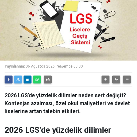
Yayınlanma:
06 Ağustos 2026 Perşembe 00:00
2026 LGS’de yüzdelik dilimler neden sert değişti?
Kontenjan azalması, özel okul maliyetleri ve devlet
liselerine artan talebin etkileri.
2026 LGS’de yüzdelik dilimler