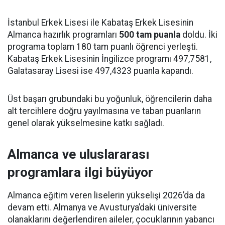
İstanbul Erkek Lisesi ile Kabataş Erkek Lisesinin
Almanca hazırlık programları
500 tam puanla
doldu. İki
programa toplam 180 tam puanlı öğrenci yerleşti.
Kabataş Erkek Lisesinin İngilizce programı 497,7581,
Galatasaray Lisesi ise 497,4323 puanla kapandı.
Üst başarı grubundaki bu yoğunluk, öğrencilerin daha
alt tercihlere doğru yayılmasına ve taban puanların
genel olarak yükselmesine katkı sağladı.
Almanca ve uluslararası
programlara ilgi büyüyor
Almanca eğitim veren liselerin yükselişi 2026’da da
devam etti. Almanya ve Avusturya’daki üniversite
olanaklarını değerlendiren aileler, çocuklarının yabancı