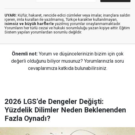
UYARI:
Küfür, hakaret, rencide edici cümleler veya imalar, inançlara saldırı
içeren, imla kuralları ile yazılmamış, Türkçe karakter kullanılmayan,
isimsiz ve büyük harflerle
yazılmış yorumlar onaylanmamaktadır.
Yorumların her türlü cezai ve hukuki sorumluluğu yazan kişiye aittir. Eğitim
Sistem yapılan yorumlardan sorumlu değildir.
Önemli not:
Yorum ve düşüncelerinizin bizim için çok
değerli olduğunu biliyor musunuz? Yorumlarınızla soru
cevaplarımıza katkıda bulunabilirsiniz.
2026 LGS’de Dengeler Değişti:
Yüzdelik Dilimler Neden Beklenenden
Fazla Oynadı?