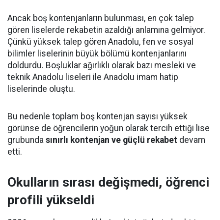
Ancak boş kontenjanların bulunması, en çok talep
gören liselerde rekabetin azaldığı anlamına gelmiyor.
Çünkü yüksek talep gören Anadolu, fen ve sosyal
bilimler liselerinin büyük bölümü kontenjanlarını
doldurdu. Boşluklar ağırlıklı olarak bazı mesleki ve
teknik Anadolu liseleri ile Anadolu imam hatip
liselerinde oluştu.
Bu nedenle toplam boş kontenjan sayısı yüksek
görünse de öğrencilerin yoğun olarak tercih ettiği lise
grubunda
sınırlı kontenjan ve güçlü rekabet
devam
etti.
Okulların sırası değişmedi, öğrenci
profili yükseldi