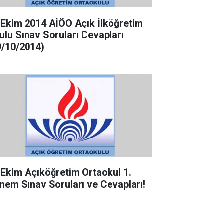
 Ekim 2014 AİÖO Açık İlköğretim
ulu Sınav Soruları Cevapları
9/10/2014)
 Ekim Açıköğretim Ortaokul 1.
nem Sınav Soruları ve Cevapları!