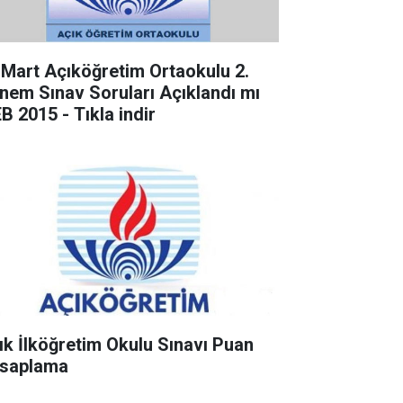
 Mart Açıköğretim Ortaokulu 2.
nem Sınav Soruları Açıklandı mı
B 2015 - Tıkla indir
ık İlköğretim Okulu Sınavı Puan
saplama