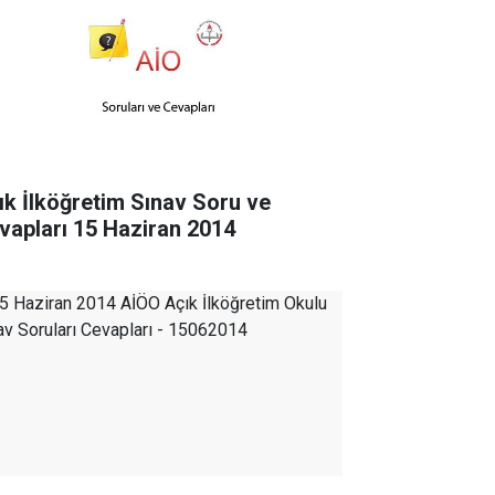
ık İlköğretim Sınav Soru ve
vapları 15 Haziran 2014