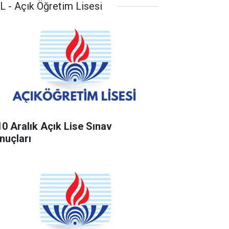
L - Açık Öğretim Lisesi
10 Aralık Açık Lise Sınav
nuçları