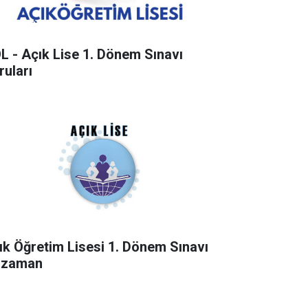
L - Açık Lise 1. Dönem Sınavı
ruları
ık Öğretim Lisesi 1. Dönem Sınavı
 zaman