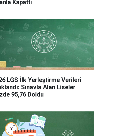
anla Kapattı
26 LGS İlk Yerleştirme Verileri
ıklandı: Sınavla Alan Liseler
zde 95,76 Doldu