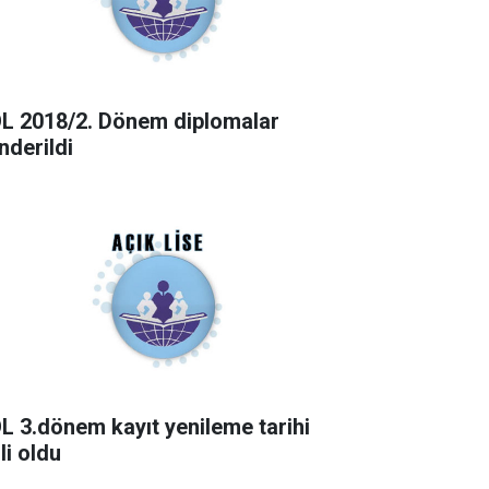
L 2018/2. Dönem diplomalar
nderildi
L 3.dönem kayıt yenileme tarihi
li oldu