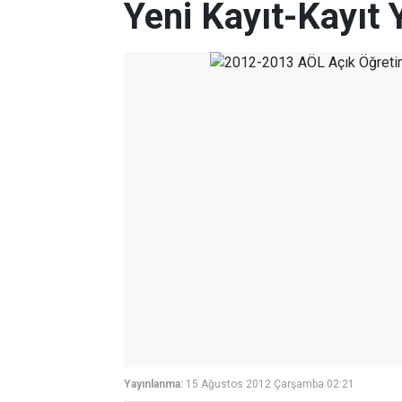
Yeni Kayıt-Kayıt 
Yayınlanma:
15 Ağustos 2012 Çarşamba 02:21