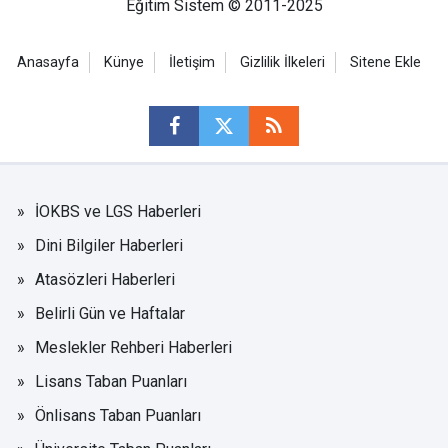
Eğitim Sistem © 2011-2025
Anasayfa
Künye
İletişim
Gizlilik İlkeleri
Sitene Ekle
İOKBS ve LGS Haberleri
Dini Bilgiler Haberleri
Atasözleri Haberleri
Belirli Gün ve Haftalar
Meslekler Rehberi Haberleri
Lisans Taban Puanları
Önlisans Taban Puanları