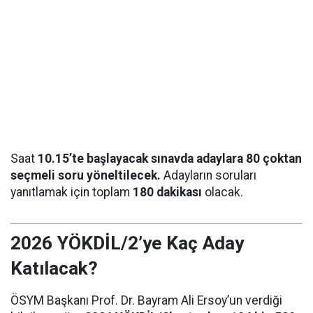
Saat
10.15’te başlayacak sınavda adaylara 80 çoktan
seçmeli soru yöneltilecek.
Adayların soruları
yanıtlamak için toplam
180 dakikası
olacak.
2026 YÖKDİL/2’ye Kaç Aday
Katılacak?
ÖSYM Başkanı Prof. Dr. Bayram Ali Ersoy’un verdiği