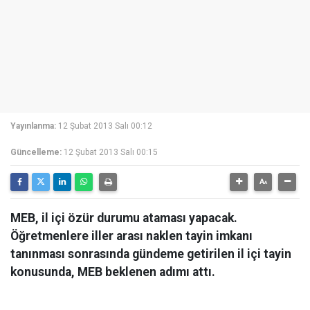
Yayınlanma:
12 Şubat 2013 Salı 00:12
Güncelleme:
12 Şubat 2013 Salı 00:15
MEB, il içi özür durumu ataması yapacak.
Öğretmenlere iller arası naklen tayin imkanı
tanınması sonrasında gündeme getirilen il içi tayin
konusunda, MEB beklenen adımı attı.