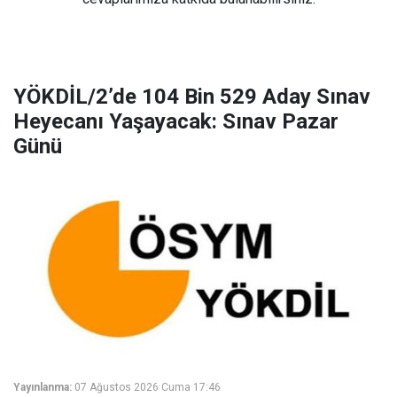
YÖKDİL/2’de 104 Bin 529 Aday Sınav
Heyecanı Yaşayacak: Sınav Pazar
Günü
Yayınlanma:
07 Ağustos 2026 Cuma 17:46