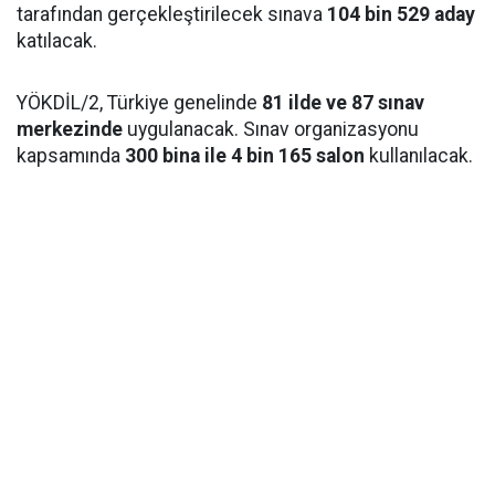
tarafından gerçekleştirilecek sınava
104 bin 529 aday
katılacak.
YÖKDİL/2, Türkiye genelinde
81 ilde ve 87 sınav
merkezinde
uygulanacak. Sınav organizasyonu
kapsamında
300 bina ile 4 bin 165 salon
kullanılacak.