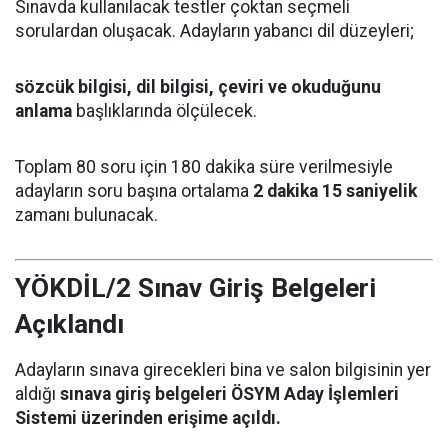
Sınavda kullanılacak testler çoktan seçmeli
sorulardan oluşacak. Adayların yabancı dil düzeyleri;
sözcük bilgisi, dil bilgisi, çeviri ve okuduğunu
anlama
başlıklarında ölçülecek.
Toplam 80 soru için 180 dakika süre verilmesiyle
adayların soru başına ortalama
2 dakika 15 saniyelik
zamanı bulunacak.
YÖKDİL/2 Sınav Giriş Belgeleri
Açıklandı
Adayların sınava girecekleri bina ve salon bilgisinin yer
aldığı
sınava giriş belgeleri ÖSYM Aday İşlemleri
Sistemi üzerinden erişime açıldı.