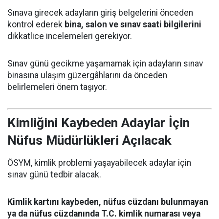
Sınava girecek adayların giriş belgelerini önceden
kontrol ederek
bina, salon ve sınav saati bilgilerini
dikkatlice incelemeleri gerekiyor.
Sınav günü gecikme yaşamamak için adayların sınav
binasına ulaşım güzergâhlarını da önceden
belirlemeleri önem taşıyor.
Kimliğini Kaybeden Adaylar İçin
Nüfus Müdürlükleri Açılacak
ÖSYM, kimlik problemi yaşayabilecek adaylar için
sınav günü tedbir alacak.
Kimlik kartını kaybeden, nüfus cüzdanı bulunmayan
ya da nüfus cüzdanında T.C. kimlik numarası veya