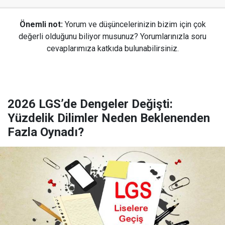
Önemli not:
Yorum ve düşüncelerinizin bizim için çok
değerli olduğunu biliyor musunuz? Yorumlarınızla soru
cevaplarımıza katkıda bulunabilirsiniz.
2026 LGS’de Dengeler Değişti:
Yüzdelik Dilimler Neden Beklenenden
Fazla Oynadı?