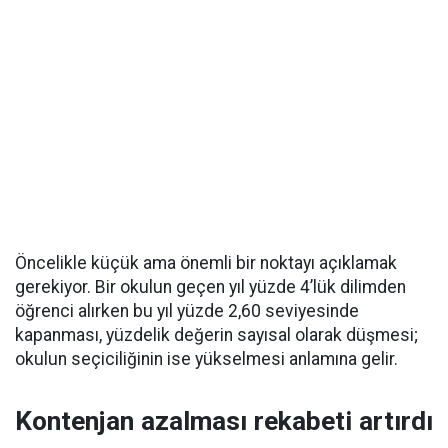
Öncelikle küçük ama önemli bir noktayı açıklamak
gerekiyor. Bir okulun geçen yıl yüzde 4’lük dilimden
öğrenci alırken bu yıl yüzde 2,60 seviyesinde
kapanması, yüzdelik değerin sayısal olarak düşmesi;
okulun seçiciliğinin ise yükselmesi anlamına gelir.
Kontenjan azalması rekabeti artırdı