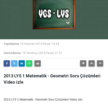
Yayınlanma:
16 Haziran 2013 Pazar 14:44
Güncelleme:
15 Temmuz 2018 Pazar 21:31
2013 LYS 1 Matematik - Geometri Soru Çözümleri
Video izle
2013 LYS 1 Matematik - Geometri Soru Çözümleri Video izle