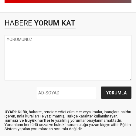
HABERE
YORUM KAT
UYARI:
Küfür, hakaret, rencide edici cümleler veya imalar, inançlara saldırı
içeren, imla kuralları ile yazılmamış, Türkçe karakter kullanılmayan,
isimsiz ve büyük harflerle
yazılmış yorumlar onaylanmamaktadır.
Yorumların her türlü cezai ve hukuki sorumluluğu yazan kişiye aittir. Eğitim
Sistem yapılan yorumlardan sorumlu değildir.