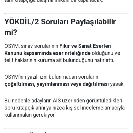
YÖKDİL/2 Soruları Paylaşılabilir
mi?
ÖSYM, sınav sorularının
Fikir ve Sanat Eserleri
Kanunu kapsamında eser niteliğinde
olduğunu ve
telif haklarının kuruma ait bulunduğunu hatırlattı.
ÖSYM’nin yazılı izni bulunmadan soruların
çoğaltılması, yayımlanması veya dağıtılması
yasak.
Bu nedenle adayların AİS üzerinden görüntüledikleri
soru kitapçıklarını yalnızca kişisel inceleme amacıyla
kullanmaları gerekiyor.