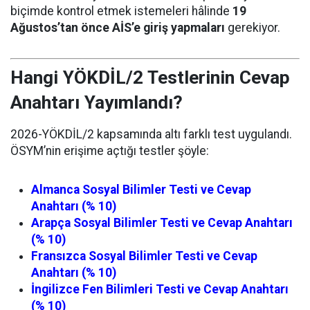
biçimde kontrol etmek istemeleri hâlinde
19
Ağustos’tan önce AİS’e giriş yapmaları
gerekiyor.
Hangi YÖKDİL/2 Testlerinin Cevap
Anahtarı Yayımlandı?
2026-YÖKDİL/2 kapsamında altı farklı test uygulandı.
ÖSYM’nin erişime açtığı testler şöyle:
Almanca Sosyal Bilimler Testi ve Cevap
Anahtarı (% 10)
Arapça Sosyal Bilimler Testi ve Cevap Anahtarı
(% 10)
Fransızca Sosyal Bilimler Testi ve Cevap
Anahtarı (% 10)
İngilizce Fen Bilimleri Testi ve Cevap Anahtarı
(% 10)