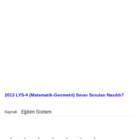
2013 LYS-4 (Matematik-Geometri) Sınav Soruları Nasıldı?
Eğitim Sistem
Kaynak: