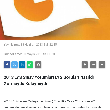
Yayınlanma:
18 Haziran 2013 Salı 22:35
Güncelleme:
08 Mayıs 2018 Salı 10:36
2013 LYS Sınav Yorumları LYS Soruları Nasıldı
Zormuydu Kolaymıydı
2013 LYS (Lisans Yerleştirme Sınavı) 15 – 16 – 22 ve 23 Haziran 2013
tarihlerinde gerçekleştiriliyor. Uzunca bir maratonun ardından LYS sınavları