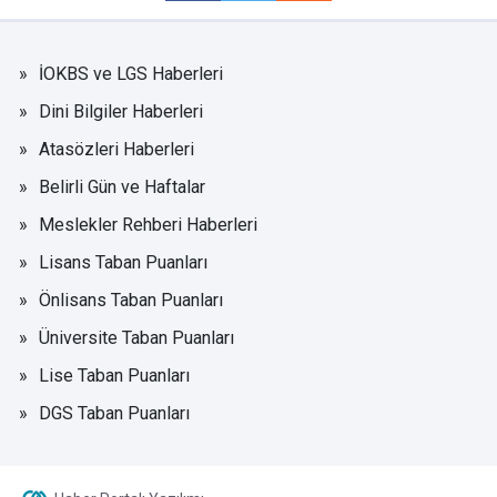
İOKBS ve LGS Haberleri
Dini Bilgiler Haberleri
Atasözleri Haberleri
Belirli Gün ve Haftalar
Meslekler Rehberi Haberleri
Lisans Taban Puanları
Önlisans Taban Puanları
Üniversite Taban Puanları
Lise Taban Puanları
DGS Taban Puanları