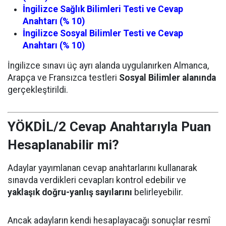
İngilizce Sağlık Bilimleri Testi ve Cevap
Anahtarı (% 10)
İngilizce Sosyal Bilimler Testi ve Cevap
Anahtarı (% 10)
İngilizce sınavı üç ayrı alanda uygulanırken Almanca,
Arapça ve Fransızca testleri
Sosyal Bilimler alanında
gerçekleştirildi.
YÖKDİL/2 Cevap Anahtarıyla Puan
Hesaplanabilir mi?
Adaylar yayımlanan cevap anahtarlarını kullanarak
sınavda verdikleri cevapları kontrol edebilir ve
yaklaşık doğru-yanlış sayılarını
belirleyebilir.
Ancak adayların kendi hesaplayacağı sonuçlar resmî