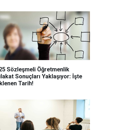
25 Sözleşmeli Öğretmenlik
lakat Sonuçları Yaklaşıyor: İşte
klenen Tarih!