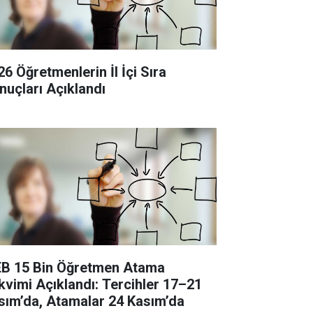
26 Öğretmenlerin İl İçi Sıra
nuçları Açıklandı
B 15 Bin Öğretmen Atama
kvimi Açıklandı: Tercihler 17–21
sım’da, Atamalar 24 Kasım’da