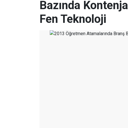
Bazında Kontenja
Fen Teknoloji