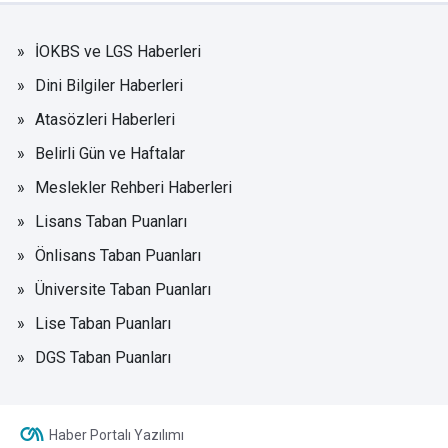
İOKBS ve LGS Haberleri
Dini Bilgiler Haberleri
Atasözleri Haberleri
Belirli Gün ve Haftalar
Meslekler Rehberi Haberleri
Lisans Taban Puanları
Önlisans Taban Puanları
Üniversite Taban Puanları
Lise Taban Puanları
DGS Taban Puanları
Haber Portalı Yazılımı