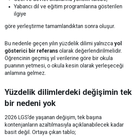
Yabancı dil ve eğitim programlarına gösterilen
ilgiye
göre yerleştirme tamamlandıktan sonra oluşur.
Bu nedenle geçen yılın yüzdelik dilimi yalnızca
yol
gösterici bir referans
olarak değerlendirilmelidir.
Öğrencinin geçmiş yıl verilerine göre bir okula
puanının yetmesi, o okula kesin olarak yerleşeceği
anlamına gelmez.
Yüzdelik dilimlerdeki değişimin tek
bir nedeni yok
2026 LGS’de yaşanan değişim, tek başına
kontenjanların azaltılmasıyla açıklanabilecek kadar
basit değil. Ortaya çıkan tablo;