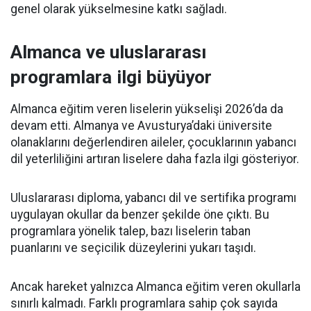
genel olarak yükselmesine katkı sağladı.
Almanca ve uluslararası
programlara ilgi büyüyor
Almanca eğitim veren liselerin yükselişi 2026’da da
devam etti. Almanya ve Avusturya’daki üniversite
olanaklarını değerlendiren aileler, çocuklarının yabancı
dil yeterliliğini artıran liselere daha fazla ilgi gösteriyor.
Uluslararası diploma, yabancı dil ve sertifika programı
uygulayan okullar da benzer şekilde öne çıktı. Bu
programlara yönelik talep, bazı liselerin taban
puanlarını ve seçicilik düzeylerini yukarı taşıdı.
Ancak hareket yalnızca Almanca eğitim veren okullarla
sınırlı kalmadı. Farklı programlara sahip çok sayıda