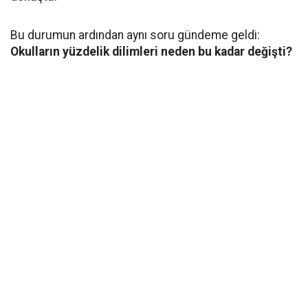
Bu durumun ardından aynı soru gündeme geldi:
Okulların yüzdelik dilimleri neden bu kadar değişti?