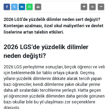
2026 LGS’de yüzdelik dilimler neden sert değişti?
Kontenjan azalması, özel okul maliyetleri ve devlet
liselerine artan talebin etkileri.
2026 LGS’de yüzdelik dilimler
neden değişti?
2026 LGS yerleştirme sonuçları, birçok öğrenci ve veli
için beklenmedik bir tablo ortaya çıkardı. Geçmiş
yılların yüzdelik dilimlerini dikkate alarak tercih yapan
bazı öğrenciler, kendi dilimlerine yakın okullar yerine
daha alt sıralardaki tercihlerine yerleşti. Hatta geçen
yıl öğrencinin yüzdelik diliminden daha geride görünen
bazı okullar bile bu yıl ulaşılması zor seçeneklere
dönüştü.