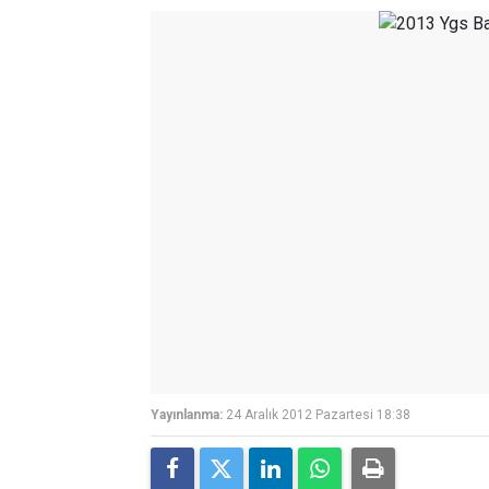
Yayınlanma:
24 Aralık 2012 Pazartesi 18:38