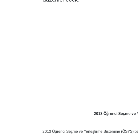
2013 Öğrenci Seçme ve Y
2013 Öğrenci Seçme ve Yerleştirme Sistemine (ÖSYS) ba