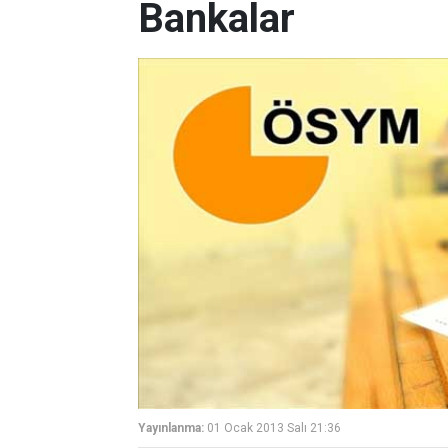
Bankalar
Yayınlanma:
01 Ocak 2013 Salı 21:36