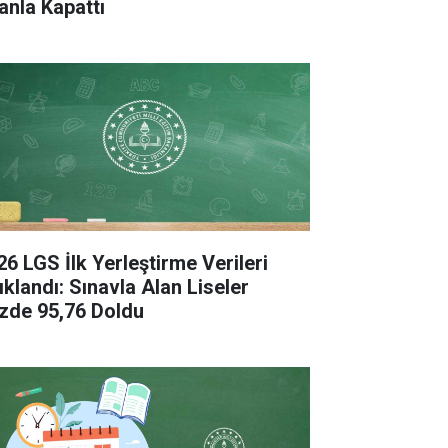
anla Kapattı
26 LGS İlk Yerleştirme Verileri
ıklandı: Sınavla Alan Liseler
zde 95,76 Doldu