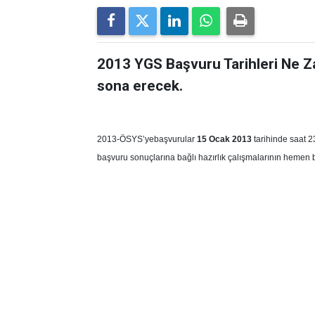
2013 YGS Başvuru Tarihleri Ne
sona erecek.
2013-ÖSYS’yebaşvurular
15 Ocak 2013
tarihinde saat 2
başvuru sonuçlarına bağlı hazırlık çalışmalarının heme