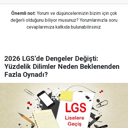
Önemli not:
Yorum ve düşüncelerinizin bizim için çok
değerli olduğunu biliyor musunuz? Yorumlarınızla soru
cevaplarımıza katkıda bulunabilirsiniz.
2026 LGS’de Dengeler Değişti:
Yüzdelik Dilimler Neden Beklenenden
Fazla Oynadı?