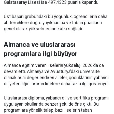
Galatasaray Lisesi ise 497,4323 puanla kapandı.
Üst başarı grubundaki bu yoğunluk, öğrencilerin daha
alt tercihlere doğru yayılmasına ve taban puanların
genel olarak yükselmesine katkı sağladı.
Almanca ve uluslararası
programlara ilgi büyüyor
Almanca eğitim veren liselerin yükselişi 2026’da da
devam etti. Almanya ve Avusturya’daki üniversite
olanaklarını değerlendiren aileler, çocuklarının yabancı
dil yeterliliğini artıran liselere daha fazla ilgi gösteriyor.
Uluslararası diploma, yabancı dil ve sertifika programı
uygulayan okullar da benzer şekilde öne çıktı. Bu
programlara yönelik talep, bazı liselerin taban