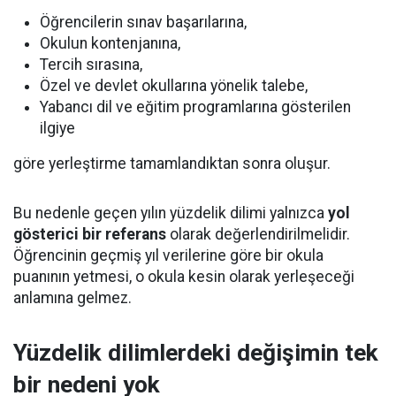
Öğrencilerin sınav başarılarına,
Okulun kontenjanına,
Tercih sırasına,
Özel ve devlet okullarına yönelik talebe,
Yabancı dil ve eğitim programlarına gösterilen
ilgiye
göre yerleştirme tamamlandıktan sonra oluşur.
Bu nedenle geçen yılın yüzdelik dilimi yalnızca
yol
gösterici bir referans
olarak değerlendirilmelidir.
Öğrencinin geçmiş yıl verilerine göre bir okula
puanının yetmesi, o okula kesin olarak yerleşeceği
anlamına gelmez.
Yüzdelik dilimlerdeki değişimin tek
bir nedeni yok