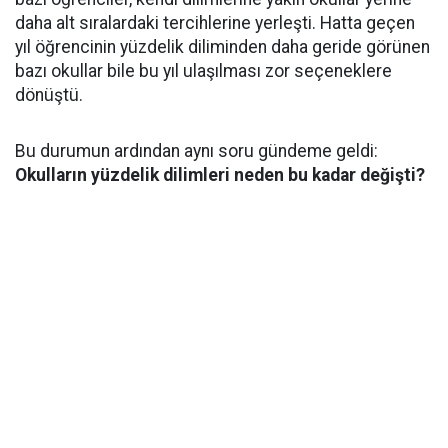
daha alt sıralardaki tercihlerine yerleşti. Hatta geçen
yıl öğrencinin yüzdelik diliminden daha geride görünen
bazı okullar bile bu yıl ulaşılması zor seçeneklere
dönüştü.
Bu durumun ardından aynı soru gündeme geldi:
Okulların yüzdelik dilimleri neden bu kadar değişti?