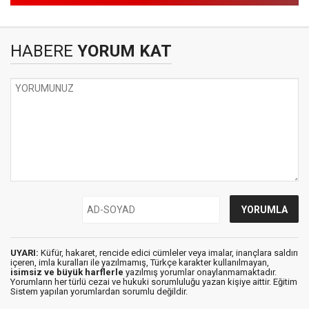
HABERE
YORUM KAT
UYARI:
Küfür, hakaret, rencide edici cümleler veya imalar, inançlara saldırı
içeren, imla kuralları ile yazılmamış, Türkçe karakter kullanılmayan,
isimsiz ve büyük harflerle
yazılmış yorumlar onaylanmamaktadır.
Yorumların her türlü cezai ve hukuki sorumluluğu yazan kişiye aittir. Eğitim
Sistem yapılan yorumlardan sorumlu değildir.