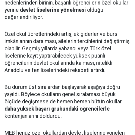
nedenlerinden birinin, başarılı öğrencilerin özel okullar
yerine
devlet liselerine yönelmesi
olduğu
değerlendiriliyor.
Özel okul ücretlerindeki artış, ek giderler ve burs
imkânlarının daralması, ailelerin tercihlerini değiştirmiş
olabilir. Geçmiş yıllarda yabancı veya Türk özel
liselerine kayıt yaptırabilecek yüksek puanlı
öğrencilerin devlet okullarında kalması, nitelikli
Anadolu ve fen liselerindeki rekabeti artırdı.
Bu durum üst sıralardan başlayarak aşağıya doğru
yayıldı. Böylece okulların genel sıralaması büyük
ölçüde değişmese de hemen hemen bütün okullar
daha yüksek başarı grubundaki öğrencilerle
kontenjanlarını doldurdu.
MEB henüz özel okullardan devlet liselerine yönelen