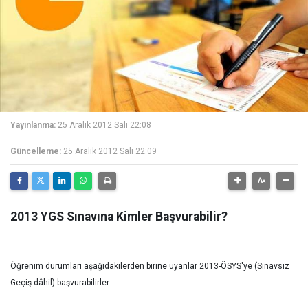
Yayınlanma:
25 Aralık 2012 Salı 22:08
Güncelleme:
25 Aralık 2012 Salı 22:09
2013 YGS Sınavına Kimler Başvurabilir?
Öğrenim durumları aşağıdakilerden birine uyanlar 2013-ÖSYS'ye (Sınavsız
Geçiş dâhil) başvurabilirler: