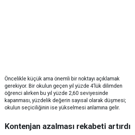
Öncelikle küçük ama önemli bir noktayı açıklamak
gerekiyor. Bir okulun geçen yıl yüzde 4’lük dilimden
öğrenci alırken bu yıl yüzde 2,60 seviyesinde
kapanması, yüzdelik değerin sayısal olarak düşmesi;
okulun seçiciliğinin ise yükselmesi anlamına gelir.
Kontenjan azalması rekabeti artırdı