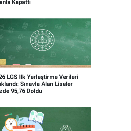
anla Kapattı
26 LGS İlk Yerleştirme Verileri
ıklandı: Sınavla Alan Liseler
zde 95,76 Doldu