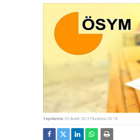
Yayınlanma:
03 Aralık 2012 Pazartesi 00:18