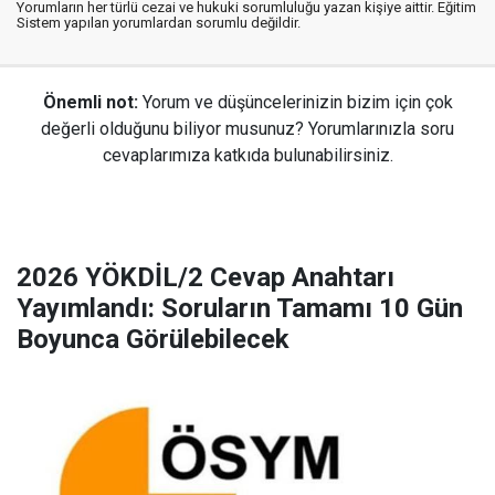
Yorumların her türlü cezai ve hukuki sorumluluğu yazan kişiye aittir. Eğitim
Sistem yapılan yorumlardan sorumlu değildir.
Önemli not:
Yorum ve düşüncelerinizin bizim için çok
değerli olduğunu biliyor musunuz? Yorumlarınızla soru
cevaplarımıza katkıda bulunabilirsiniz.
2026 YÖKDİL/2 Cevap Anahtarı
Yayımlandı: Soruların Tamamı 10 Gün
Boyunca Görülebilecek