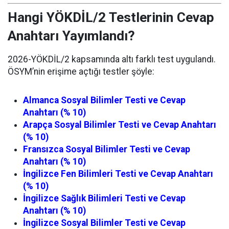
Hangi YÖKDİL/2 Testlerinin Cevap
Anahtarı Yayımlandı?
2026-YÖKDİL/2 kapsamında altı farklı test uygulandı.
ÖSYM’nin erişime açtığı testler şöyle:
Almanca Sosyal Bilimler Testi ve Cevap
Anahtarı (% 10)
Arapça Sosyal Bilimler Testi ve Cevap Anahtarı
(% 10)
Fransızca Sosyal Bilimler Testi ve Cevap
Anahtarı (% 10)
İngilizce Fen Bilimleri Testi ve Cevap Anahtarı
(% 10)
İngilizce Sağlık Bilimleri Testi ve Cevap
Anahtarı (% 10)
İngilizce Sosyal Bilimler Testi ve Cevap