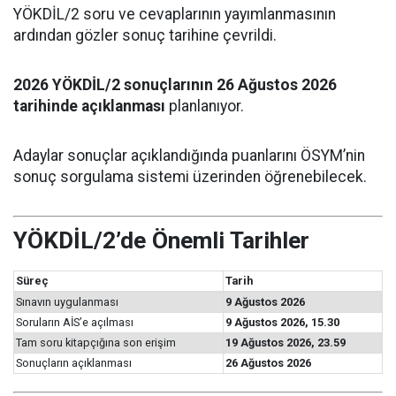
YÖKDİL/2 soru ve cevaplarının yayımlanmasının
ardından gözler sonuç tarihine çevrildi.
2026 YÖKDİL/2 sonuçlarının 26 Ağustos 2026
tarihinde açıklanması
planlanıyor.
Adaylar sonuçlar açıklandığında puanlarını ÖSYM’nin
sonuç sorgulama sistemi üzerinden öğrenebilecek.
YÖKDİL/2’de Önemli Tarihler
Süreç
Tarih
Sınavın uygulanması
9 Ağustos 2026
Soruların AİS’e açılması
9 Ağustos 2026, 15.30
Tam soru kitapçığına son erişim
19 Ağustos 2026, 23.59
Sonuçların açıklanması
26 Ağustos 2026