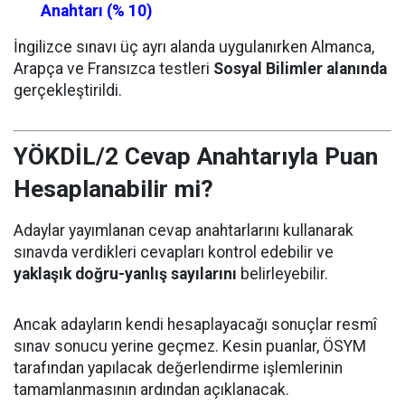
Anahtarı (% 10)
İngilizce sınavı üç ayrı alanda uygulanırken Almanca,
Arapça ve Fransızca testleri
Sosyal Bilimler alanında
gerçekleştirildi.
YÖKDİL/2 Cevap Anahtarıyla Puan
Hesaplanabilir mi?
Adaylar yayımlanan cevap anahtarlarını kullanarak
sınavda verdikleri cevapları kontrol edebilir ve
yaklaşık doğru-yanlış sayılarını
belirleyebilir.
Ancak adayların kendi hesaplayacağı sonuçlar resmî
sınav sonucu yerine geçmez. Kesin puanlar, ÖSYM
tarafından yapılacak değerlendirme işlemlerinin
tamamlanmasının ardından açıklanacak.