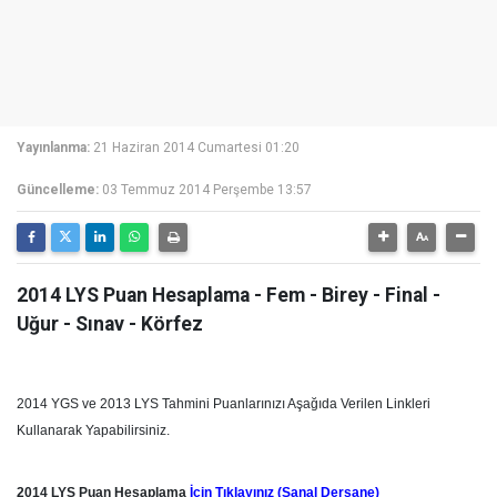
Yayınlanma:
21 Haziran 2014 Cumartesi 01:20
Güncelleme:
03 Temmuz 2014 Perşembe 13:57
2014 LYS Puan Hesaplama - Fem - Birey - Final -
Uğur - Sınav - Körfez
2014 YGS ve 2013 LYS Tahmini Puanlarınızı Aşağıda Verilen Linkleri
Kullanarak Yapabilirsiniz.
2014 LYS Puan Hesaplama
İçin Tıklayınız (Sanal Dersane)