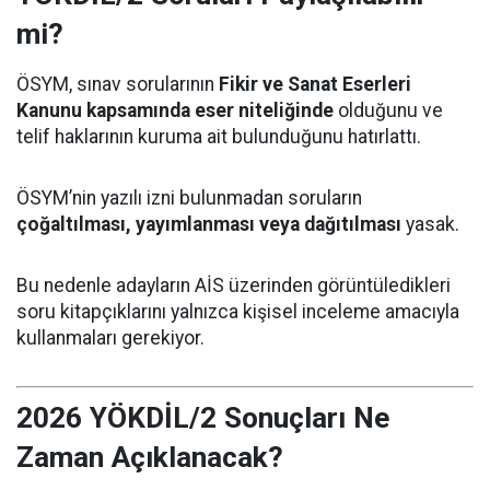
mi?
ÖSYM, sınav sorularının
Fikir ve Sanat Eserleri
Kanunu kapsamında eser niteliğinde
olduğunu ve
telif haklarının kuruma ait bulunduğunu hatırlattı.
ÖSYM’nin yazılı izni bulunmadan soruların
çoğaltılması, yayımlanması veya dağıtılması
yasak.
Bu nedenle adayların AİS üzerinden görüntüledikleri
soru kitapçıklarını yalnızca kişisel inceleme amacıyla
kullanmaları gerekiyor.
2026 YÖKDİL/2 Sonuçları Ne
Zaman Açıklanacak?