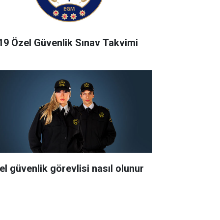
19 Özel Güvenlik Sınav Takvimi
el güvenlik görevlisi nasıl olunur