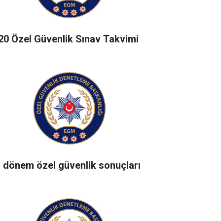
20 Özel Güvenlik Sınav Takvimi
. dönem özel güvenlik sonuçları