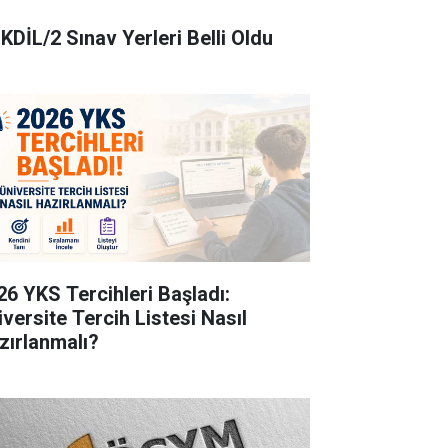
KDİL/2 Sınav Yerleri Belli Oldu
26 YKS Tercihleri Başladı:
iversite Tercih Listesi Nasıl
zırlanmalı?