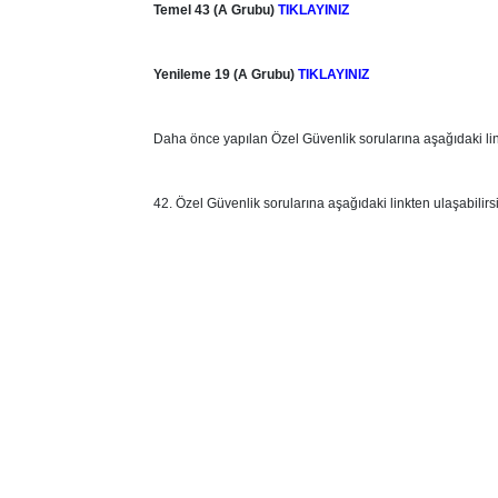
Temel
43 (A Grubu)
TIKLAYINIZ
Yenileme
19 (A Grubu)
TIKLAYINIZ
Daha önce yapılan Özel Güvenlik sorularına aşağıdaki link
42. Özel Güvenlik sorularına aşağıdaki linkten ulaşabilirsi