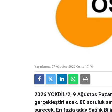
Yayınlanma:
07 Ağustos 2026 Cuma 17:46
2026 YÖKDİL/2, 9 Ağustos Pazar 
gerçekleştirilecek. 80 soruluk s
sürecek. En fazla aday Sağlık Bil