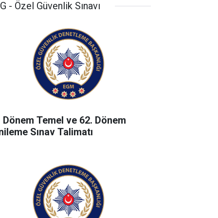
G - Özel Güvenlik Sınavı
. Dönem Temel ve 62. Dönem
nileme Sınav Talimatı