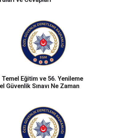
. Temel Eğitim ve 56. Yenileme
el Güvenlik Sınavı Ne Zaman