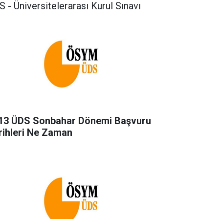
 - Üniversitelerarası Kurul Sınavı
13 ÜDS Sonbahar Dönemi Başvuru
rihleri Ne Zaman