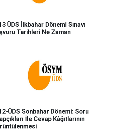
13 ÜDS İlkbahar Dönemi Sınavı
şvuru Tarihleri Ne Zaman
12-ÜDS Sonbahar Dönemi: Soru
apçıkları İle Cevap Kâğıtlarının
rüntülenmesi