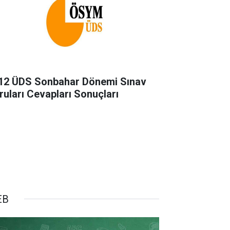
12 ÜDS Sonbahar Dönemi Sınav
ruları Cevapları Sonuçları
EB