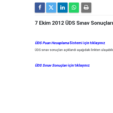
7 Ekim 2012 ÜDS Sınav Sonuçlar
ÜDS Puan Hesaplama
Sistemi için tıklayınız
ÜDS sınav sonuçları açıklandı aşağıdaki linkten ulaşabilir
ÜDS Sınav Sonuçları
için tıklayınız