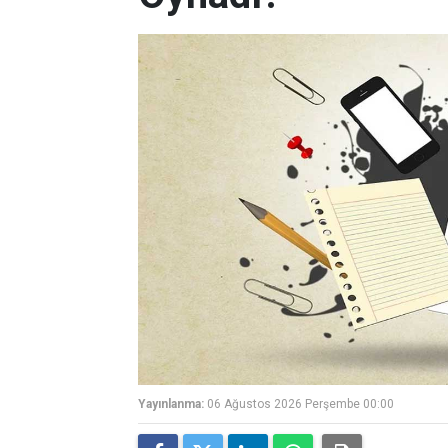
Yayınlanma:
06 Ağustos 2026 Perşembe 00:00