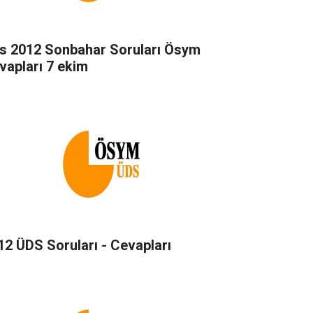
s 2012 Sonbahar Soruları Ösym
vapları 7 ekim
12 ÜDS Soruları - Cevapları