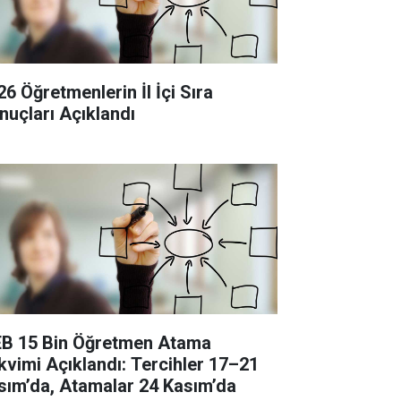
26 Öğretmenlerin İl İçi Sıra
nuçları Açıklandı
B 15 Bin Öğretmen Atama
kvimi Açıklandı: Tercihler 17–21
sım’da, Atamalar 24 Kasım’da