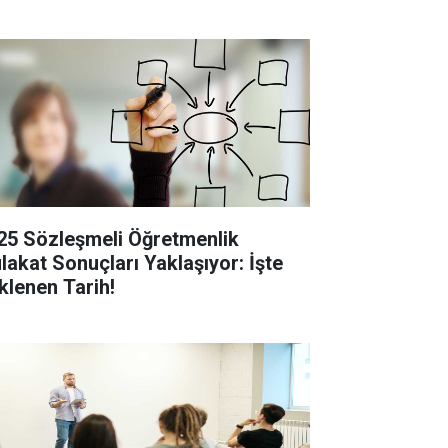
25 Sözleşmeli Öğretmenlik
lakat Sonuçları Yaklaşıyor: İşte
klenen Tarih!