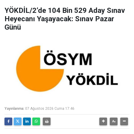
YÖKDİL/2’de 104 Bin 529 Aday Sınav
Heyecanı Yaşayacak: Sınav Pazar
Günü
Yayınlanma:
07 Ağustos 2026 Cuma 17:46