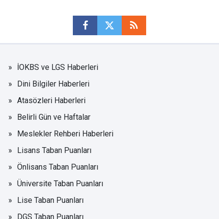
İOKBS ve LGS Haberleri
Dini Bilgiler Haberleri
Atasözleri Haberleri
Belirli Gün ve Haftalar
Meslekler Rehberi Haberleri
Lisans Taban Puanları
Önlisans Taban Puanları
Üniversite Taban Puanları
Lise Taban Puanları
DGS Taban Puanları