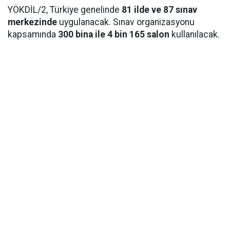
YÖKDİL/2, Türkiye genelinde
81 ilde ve 87 sınav
merkezinde
uygulanacak. Sınav organizasyonu
kapsamında
300 bina ile 4 bin 165 salon
kullanılacak.