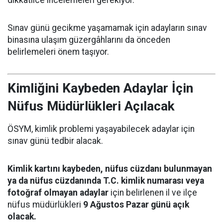
Sınav günü gecikme yaşamamak için adayların sınav
binasına ulaşım güzergâhlarını da önceden
belirlemeleri önem taşıyor.
Kimliğini Kaybeden Adaylar İçin
Nüfus Müdürlükleri Açılacak
ÖSYM, kimlik problemi yaşayabilecek adaylar için
sınav günü tedbir alacak.
Kimlik kartını kaybeden, nüfus cüzdanı bulunmayan
ya da nüfus cüzdanında T.C. kimlik numarası veya
fotoğraf olmayan adaylar
için belirlenen il ve ilçe
nüfus müdürlükleri
9 Ağustos Pazar günü açık
olacak.