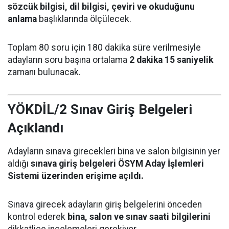
sözcük bilgisi, dil bilgisi, çeviri ve okuduğunu
anlama
başlıklarında ölçülecek.
Toplam 80 soru için 180 dakika süre verilmesiyle
adayların soru başına ortalama
2 dakika 15 saniyelik
zamanı bulunacak.
YÖKDİL/2 Sınav Giriş Belgeleri
Açıklandı
Adayların sınava girecekleri bina ve salon bilgisinin yer
aldığı
sınava giriş belgeleri ÖSYM Aday İşlemleri
Sistemi üzerinden erişime açıldı.
Sınava girecek adayların giriş belgelerini önceden
kontrol ederek
bina, salon ve sınav saati bilgilerini
dikkatlice incelemeleri gerekiyor.