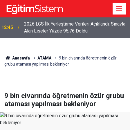
2026 LGS İlk Yerleştirme Verileri Açıklandı: Sınavla
12:45
Alan Liseler Yüzde 95,76 Doldu
Anasayfa
ATAMA
9 bin civarında öğretmenin özür
grubu ataması yapılması bekleniyor
9 bin civarında öğretmenin özür grubu
ataması yapılması bekleniyor