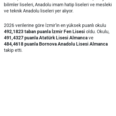
bilimler liseleri, Anadolu imam hatip liseleri ve mesleki
ve teknik Anadolu liseleri yer alıyor.
2026 verilerine göre İzmir’in en yüksek puanlı okulu
492,1823 taban puanla İzmir Fen Lisesi
oldu. Okulu,
491,4327 puanla Atatürk Lisesi Almanca
ve
484,4618 puanla Bornova Anadolu Lisesi Almanca
takip etti.