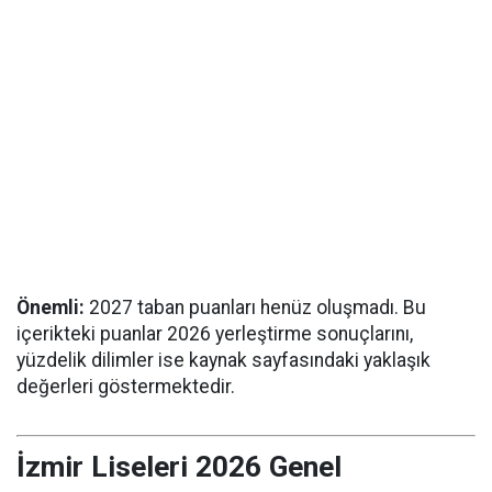
Önemli:
2027 taban puanları henüz oluşmadı. Bu
içerikteki puanlar 2026 yerleştirme sonuçlarını,
yüzdelik dilimler ise kaynak sayfasındaki yaklaşık
değerleri göstermektedir.
İzmir Liseleri 2026 Genel