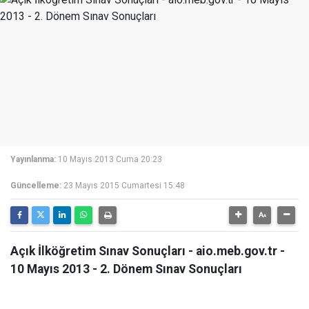
Yayınlanma:
10 Mayıs 2013 Cuma 20:23
Güncelleme:
23 Mayıs 2015 Cumartesi 15:48
Açık İlköğretim Sınav Sonuçları - aio.meb.gov.tr -
10 Mayıs 2013 - 2. Dönem Sınav Sonuçları