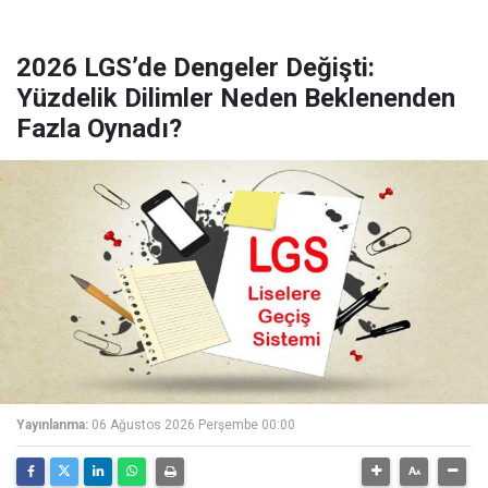
2026 LGS’de Dengeler Değişti:
Yüzdelik Dilimler Neden Beklenenden
Fazla Oynadı?
Yayınlanma:
06 Ağustos 2026 Perşembe 00:00