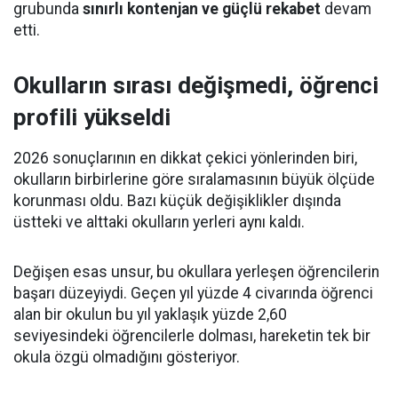
grubunda
sınırlı kontenjan ve güçlü rekabet
devam
etti.
Okulların sırası değişmedi, öğrenci
profili yükseldi
2026 sonuçlarının en dikkat çekici yönlerinden biri,
okulların birbirlerine göre sıralamasının büyük ölçüde
korunması oldu. Bazı küçük değişiklikler dışında
üstteki ve alttaki okulların yerleri aynı kaldı.
Değişen esas unsur, bu okullara yerleşen öğrencilerin
başarı düzeyiydi. Geçen yıl yüzde 4 civarında öğrenci
alan bir okulun bu yıl yaklaşık yüzde 2,60
seviyesindeki öğrencilerle dolması, hareketin tek bir
okula özgü olmadığını gösteriyor.