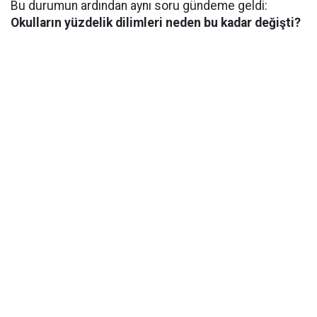
Bu durumun ardından aynı soru gündeme geldi:
Okulların yüzdelik dilimleri neden bu kadar değişti?