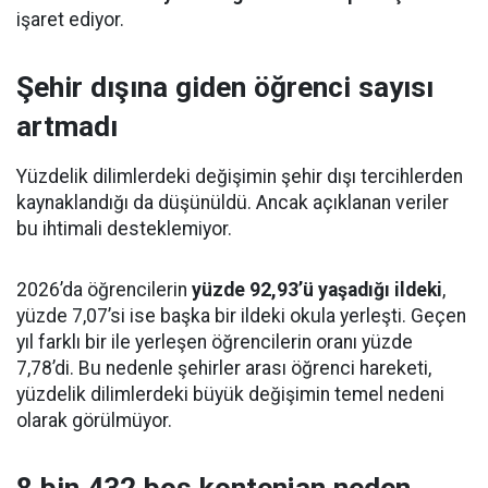
işaret ediyor.
Şehir dışına giden öğrenci sayısı
artmadı
Yüzdelik dilimlerdeki değişimin şehir dışı tercihlerden
kaynaklandığı da düşünüldü. Ancak açıklanan veriler
bu ihtimali desteklemiyor.
2026’da öğrencilerin
yüzde 92,93’ü yaşadığı ildeki
,
yüzde 7,07’si ise başka bir ildeki okula yerleşti. Geçen
yıl farklı bir ile yerleşen öğrencilerin oranı yüzde
7,78’di. Bu nedenle şehirler arası öğrenci hareketi,
yüzdelik dilimlerdeki büyük değişimin temel nedeni
olarak görülmüyor.