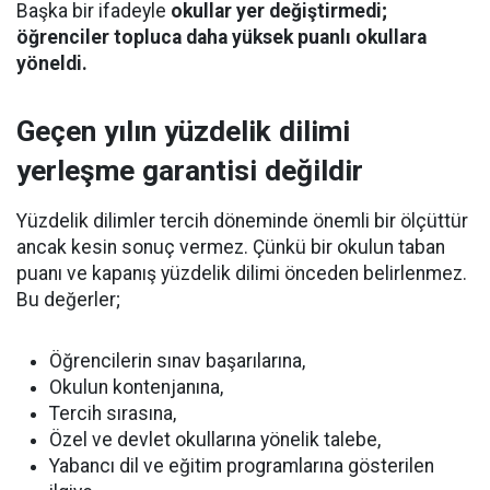
Başka bir ifadeyle
okullar yer değiştirmedi;
öğrenciler topluca daha yüksek puanlı okullara
yöneldi.
Geçen yılın yüzdelik dilimi
yerleşme garantisi değildir
Yüzdelik dilimler tercih döneminde önemli bir ölçüttür
ancak kesin sonuç vermez. Çünkü bir okulun taban
puanı ve kapanış yüzdelik dilimi önceden belirlenmez.
Bu değerler;
Öğrencilerin sınav başarılarına,
Okulun kontenjanına,
Tercih sırasına,
Özel ve devlet okullarına yönelik talebe,
Yabancı dil ve eğitim programlarına gösterilen