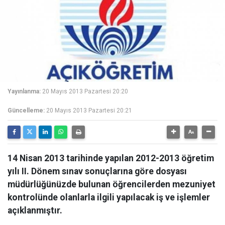
Yayınlanma:
20 Mayıs 2013 Pazartesi 20:20
Güncelleme:
20 Mayıs 2013 Pazartesi 20:21
14 Nisan 2013 tarihinde yapılan 2012-2013 öğretim
yılı II. Dönem sınav sonuçlarına göre dosyası
müdürlüğünüzde bulunan öğrencilerden mezuniyet
kontrolünde olanlarla ilgili yapılacak iş ve işlemler
açıklanmıştır.