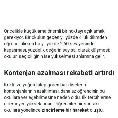
Öncelikle küçük ama önemli bir noktayı açıklamak
gerekiyor. Bir okulun geçen yıl yüzde 4’lük dilimden
öğrenci alırken bu yıl yüzde 2,60 seviyesinde
kapanması, yüzdelik değerin sayısal olarak düşmesi;
okulun seçiciliğinin ise yükselmesi anlamına gelir.
Kontenjan azalması rekabeti artırdı
Köklü ve yoğun talep gören bazı liselerin
kontenjanlarının azaltılması, daha az öğrencinin bu
okullara yerleşebilmesine neden oldu. İlk tercihlerine
giremeyen yüksek puanlı öğrenciler bir sonraki
okullara yönelince
zincirleme bir hareket
oluştu.