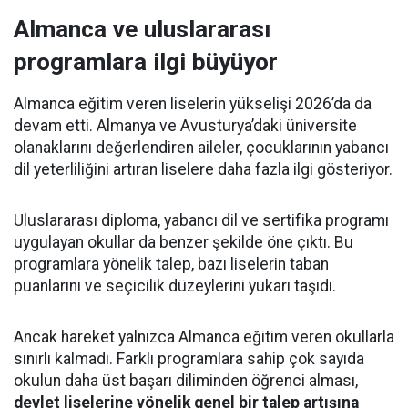
Almanca ve uluslararası
programlara ilgi büyüyor
Almanca eğitim veren liselerin yükselişi 2026’da da
devam etti. Almanya ve Avusturya’daki üniversite
olanaklarını değerlendiren aileler, çocuklarının yabancı
dil yeterliliğini artıran liselere daha fazla ilgi gösteriyor.
Uluslararası diploma, yabancı dil ve sertifika programı
uygulayan okullar da benzer şekilde öne çıktı. Bu
programlara yönelik talep, bazı liselerin taban
puanlarını ve seçicilik düzeylerini yukarı taşıdı.
Ancak hareket yalnızca Almanca eğitim veren okullarla
sınırlı kalmadı. Farklı programlara sahip çok sayıda
okulun daha üst başarı diliminden öğrenci alması,
devlet liselerine yönelik genel bir talep artışına