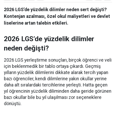
2026 LGS’de yüzdelik dilimler neden sert değişti?
Kontenjan azalması, özel okul maliyetleri ve devlet
liselerine artan talebin etkileri.
2026 LGS’de yüzdelik dilimler
neden değişti?
2026 LGS yerleştirme sonuçları, birçok öğrenci ve veli
için beklenmedik bir tablo ortaya çıkardı. Geçmiş
yılların yüzdelik dilimlerini dikkate alarak tercih yapan
bazı öğrenciler, kendi dilimlerine yakın okullar yerine
daha alt sıralardaki tercihlerine yerleşti. Hatta geçen
yıl öğrencinin yüzdelik diliminden daha geride görünen
bazı okullar bile bu yıl ulaşılması zor seçeneklere
dönüştü.