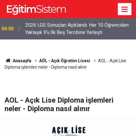
2026 LGS Sonuçları Açıklandı: Her 10 Öğrenciden
04:00
Yaklaşık 9’u İlk Beş Tercihine Yerleşti
Anasayfa
AÖL - Açık Öğretim Lisesi
AOL - Açık Lise
Diploma işlemleri neler - Diploma nasıl alınır
AOL - Açık Lise Diploma işlemleri
neler - Diploma nasıl alınır