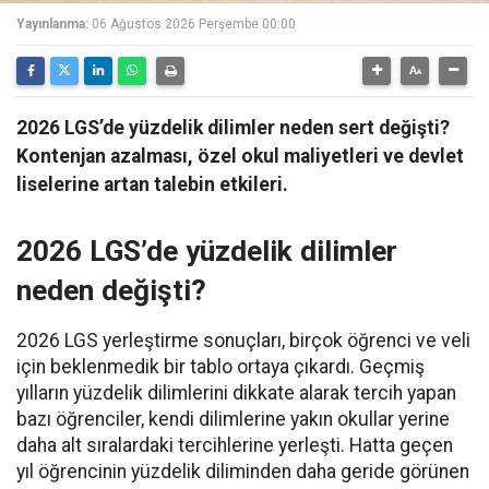
Yayınlanma:
06 Ağustos 2026 Perşembe 00:00
2026 LGS’de yüzdelik dilimler neden sert değişti?
Kontenjan azalması, özel okul maliyetleri ve devlet
liselerine artan talebin etkileri.
2026 LGS’de yüzdelik dilimler
neden değişti?
2026 LGS yerleştirme sonuçları, birçok öğrenci ve veli
için beklenmedik bir tablo ortaya çıkardı. Geçmiş
yılların yüzdelik dilimlerini dikkate alarak tercih yapan
bazı öğrenciler, kendi dilimlerine yakın okullar yerine
daha alt sıralardaki tercihlerine yerleşti. Hatta geçen
yıl öğrencinin yüzdelik diliminden daha geride görünen