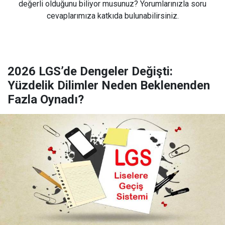
değerli olduğunu biliyor musunuz? Yorumlarınızla soru
cevaplarımıza katkıda bulunabilirsiniz.
2026 LGS’de Dengeler Değişti:
Yüzdelik Dilimler Neden Beklenenden
Fazla Oynadı?