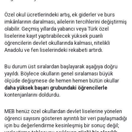
Özel okul ücretlerindeki artış, ek giderler ve burs
imkânlarının daralması, ailelerin tercihlerini değiştirmiş
olabilir. Geçmiş yıllarda yabancı veya Türk özel
liselerine kayıt yaptırabilecek yüksek puanlı
öğrencilerin devlet okullarında kalması, nitelikli
Anadolu ve fen liselerindeki rekabeti artırdı.
Bu durum üst sıralardan başlayarak aşağıya doğru
yayıldı. Böylece okulların genel sıralaması büyük
ölçüde değişmese de hemen hemen bütün okullar
daha yüksek başarı grubundaki öğrencilerle
kontenjanlarını doldurdu.
MEB henüz özel okullardan devlet liselerine yönelen
öğrenci sayısını gösteren ayrıntılı bir veri paylaşmadığı
için bu değerlendirme kesinleşmiş bir sonuç değil;