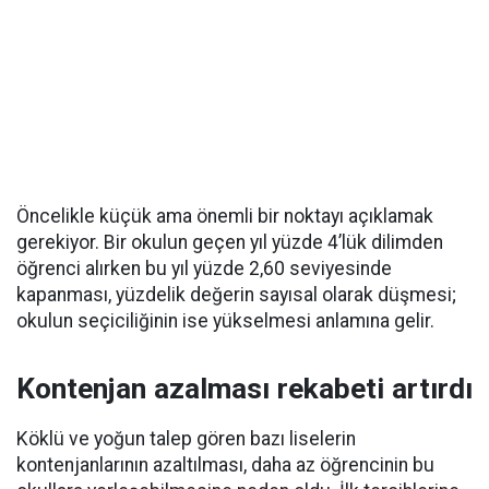
Öncelikle küçük ama önemli bir noktayı açıklamak
gerekiyor. Bir okulun geçen yıl yüzde 4’lük dilimden
öğrenci alırken bu yıl yüzde 2,60 seviyesinde
kapanması, yüzdelik değerin sayısal olarak düşmesi;
okulun seçiciliğinin ise yükselmesi anlamına gelir.
Kontenjan azalması rekabeti artırdı
Köklü ve yoğun talep gören bazı liselerin
kontenjanlarının azaltılması, daha az öğrencinin bu