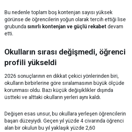
Bu nedenle toplam boş kontenjan sayısı yüksek
görünse de öğrencilerin yoğun olarak tercih ettiği lise
grubunda
sınırlı kontenjan ve güçlü rekabet
devam
etti.
Okulların sırası değişmedi, öğrenci
profili yükseldi
2026 sonuçlarının en dikkat çekici yönlerinden biri,
okulların birbirlerine göre sıralamasının büyük ölçüde
korunması oldu. Bazı küçük değişiklikler dışında
üstteki ve alttaki okulların yerleri aynı kaldı.
Değişen esas unsur, bu okullara yerleşen öğrencilerin
başarı düzeyiydi. Geçen yıl yüzde 4 civarında öğrenci
alan bir okulun bu yıl yaklaşık yüzde 2,60