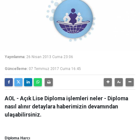
Yayınlanma:
26 Nisan 2013 Cuma 23:06
Güncelleme:
07 Temmuz 2017 Cuma 16:45
AOL - Açık Lise Diploma işlemleri neler - Diploma
nasıl alınır detaylara haberimizin devamından
ulaşabilirsiniz.
Diploma Harcı