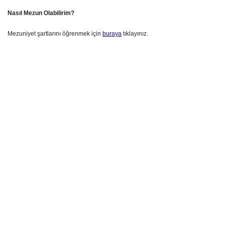
Nasıl Mezun Olabilirim?
Mezuniyet şartlarını öğrenmek için
buraya
tıklayınız.