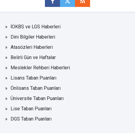
İOKBS ve LGS Haberleri
Dini Bilgiler Haberleri
Atasözleri Haberleri
Belirli Gün ve Haftalar
Meslekler Rehberi Haberleri
Lisans Taban Puanları
Önlisans Taban Puanları
Üniversite Taban Puanları
Lise Taban Puanları
DGS Taban Puanları