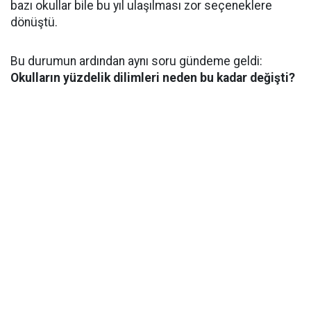
bazı okullar bile bu yıl ulaşılması zor seçeneklere
dönüştü.
Bu durumun ardından aynı soru gündeme geldi:
Okulların yüzdelik dilimleri neden bu kadar değişti?