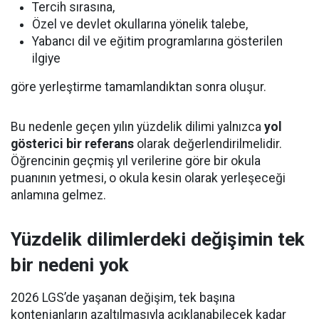
Tercih sırasına,
Özel ve devlet okullarına yönelik talebe,
Yabancı dil ve eğitim programlarına gösterilen
ilgiye
göre yerleştirme tamamlandıktan sonra oluşur.
Bu nedenle geçen yılın yüzdelik dilimi yalnızca
yol
gösterici bir referans
olarak değerlendirilmelidir.
Öğrencinin geçmiş yıl verilerine göre bir okula
puanının yetmesi, o okula kesin olarak yerleşeceği
anlamına gelmez.
Yüzdelik dilimlerdeki değişimin tek
bir nedeni yok
2026 LGS’de yaşanan değişim, tek başına
kontenjanların azaltılmasıyla açıklanabilecek kadar