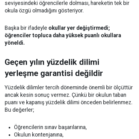
seviyesindeki öğrencilerle dolması, hareketin tek bir
okula özgü olmadığını gösteriyor.
Başka bir ifadeyle
okullar yer değiştirmedi;
öğrenciler topluca daha yüksek puanlı okullara
yöneldi.
Geçen yılın yüzdelik dilimi
yerleşme garantisi değildir
Yüzdelik dilimler tercih döneminde önemli bir ölçüttür
ancak kesin sonuç vermez. Çünkü bir okulun taban
puanı ve kapanış yüzdelik dilimi önceden belirlenmez.
Bu değerler;
Öğrencilerin sınav başarılarına,
Okulun kontenjanına,