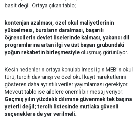
basit değil. Ortaya çıkan tablo;
kontenjan azalması, özel okul maliyetlerinin
yükselmesi, bursların daralması, başarılı
öğrencilerin devlet liselerinde kalması, yabancı dil
programlarına artan ilgi ve üst başarı grubundaki
yoğun rekabetin birleşmesiyle
oluşmuş görünüyor.
Kesin nedenlerin ortaya konulabilmesi için MEB’in okul
türü, tercih davranışı ve özel okul kayıt hareketlerini
gösteren daha ayrıntılı veriler yayımlaması gerekiyor.
Mevcut tablo ise ailelere önemli bir mesaj veriyor:
Geçmiş yılın yüzdelik dilimine güvenmek tek başına
yeterli değil; tercih listesinde mutlaka güvenli
seçeneklere de yer verilmeli.