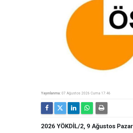
Yayınlanma:
07 Ağustos 2026 Cuma 17:46
2026 YÖKDİL/2, 9 Ağustos Pazar 