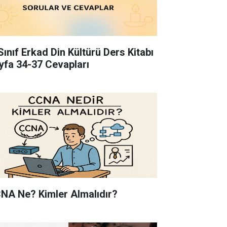
Sınıf Erkad Din Kültürü Ders Kitabı
yfa 34-37 Cevapları
NA Ne? Kimler Almalıdır?