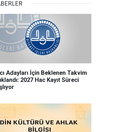
BERLER
cı Adayları İçin Beklenen Takvim
ıklandı: 2027 Hac Kayıt Süreci
şlıyor