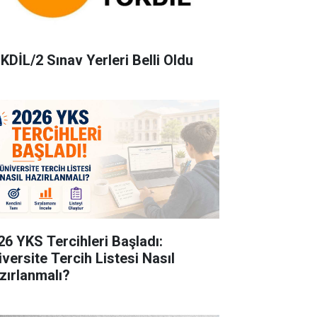
KDİL/2 Sınav Yerleri Belli Oldu
26 YKS Tercihleri Başladı:
iversite Tercih Listesi Nasıl
zırlanmalı?