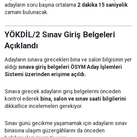
adayların soru başına ortalama
2 dakika 15 saniyelik
zamanı bulunacak.
YÖKDİL/2 Sınav Giriş Belgeleri
Açıklandı
Adayların sınava girecekleri bina ve salon bilgisinin yer
aldığı
sınava giriş belgeleri ÖSYM Aday İşlemleri
Sistemi üzerinden erişime açıldı.
Sınava girecek adayların giriş belgelerini önceden
kontrol ederek
bina, salon ve sınav saati bilgilerini
dikkatlice incelemeleri gerekiyor.
Sınav günü gecikme yaşamamak için adayların sınav
binasına ulaşım güzergâhlarını da önceden