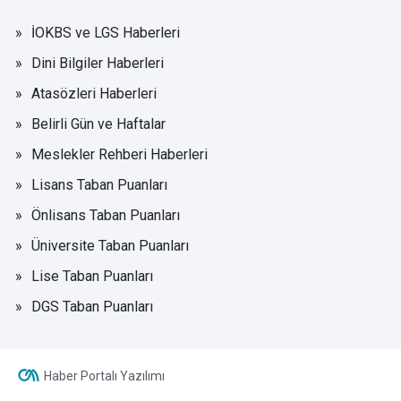
İOKBS ve LGS Haberleri
Dini Bilgiler Haberleri
Atasözleri Haberleri
Belirli Gün ve Haftalar
Meslekler Rehberi Haberleri
Lisans Taban Puanları
Önlisans Taban Puanları
Üniversite Taban Puanları
Lise Taban Puanları
DGS Taban Puanları
Haber Portalı Yazılımı