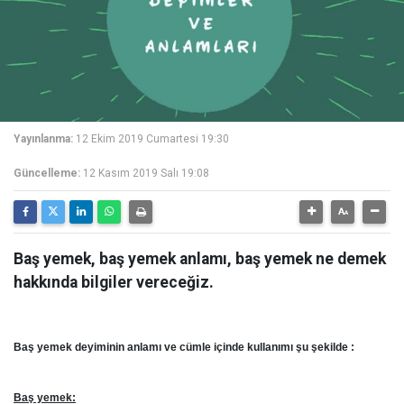
Yayınlanma:
12 Ekim 2019 Cumartesi 19:30
Güncelleme:
12 Kasım 2019 Salı 19:08
Baş yemek, baş yemek anlamı, baş yemek ne demek
hakkında bilgiler vereceğiz.
Baş yemek deyiminin anlamı ve cümle içinde kullanımı şu şekilde :
Baş yemek: