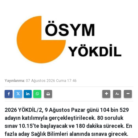
Yayınlanma:
07 Ağustos 2026 Cuma 17:46
2026 YÖKDİL/2, 9 Ağustos Pazar günü 104 bin 529
adayın katılımıyla gerçekleştirilecek. 80 soruluk
sınav 10.15’te başlayacak ve 180 dakika sürecek. En
fazla aday Sağlık Bilimleri alanında sınava girecek.