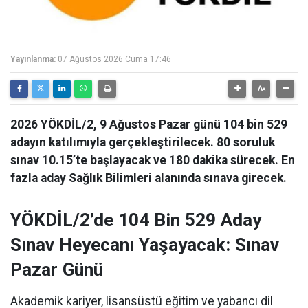
Yayınlanma:
07 Ağustos 2026 Cuma 17:46
2026 YÖKDİL/2, 9 Ağustos Pazar günü 104 bin 529
adayın katılımıyla gerçekleştirilecek. 80 soruluk
sınav 10.15’te başlayacak ve 180 dakika sürecek. En
fazla aday Sağlık Bilimleri alanında sınava girecek.
YÖKDİL/2’de 104 Bin 529 Aday
Sınav Heyecanı Yaşayacak: Sınav
Pazar Günü
Akademik kariyer, lisansüstü eğitim ve yabancı dil