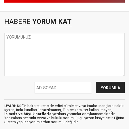
HABERE
YORUM KAT
UYARI:
Küfür, hakaret, rencide edici cümleler veya imalar, inançlara saldırı
içeren, imla kuralları ile yazılmamış, Türkçe karakter kullanılmayan,
isimsiz ve büyük harflerle
yazılmış yorumlar onaylanmamaktadır.
Yorumların her türlü cezai ve hukuki sorumluluğu yazan kişiye aittir. Eğitim
Sistem yapılan yorumlardan sorumlu değildir.