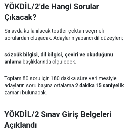
YÖKDİL/2’de Hangi Sorular
Çıkacak?
Sınavda kullanılacak testler çoktan seçmeli
sorulardan oluşacak. Adayların yabancı dil düzeyleri;
sözcük bilgisi, dil bilgisi, çeviri ve okuduğunu
anlama
başlıklarında ölçülecek.
Toplam 80 soru için 180 dakika süre verilmesiyle
adayların soru başına ortalama
2 dakika 15 saniyelik
zamanı bulunacak.
YÖKDİL/2 Sınav Giriş Belgeleri
Açıklandı