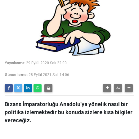
Yayınlanma:
29 Eylül 2020 Salı 22:00
Güncelleme:
28 Eylül 2021 Salı 14:06
Bizans İmparatorluğu Anadolu’ya yönelik nasıl bir
politika izlemektedir bu konuda sizlere kısa bilgiler
vereceğiz.