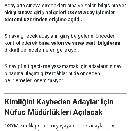
Adayların sınava girecekleri bina ve salon bilgisinin yer
aldığı
sınava giriş belgeleri ÖSYM Aday İşlemleri
Sistemi üzerinden erişime açıldı.
Sınava girecek adayların giriş belgelerini önceden
kontrol ederek
bina, salon ve sınav saati bilgilerini
dikkatlice incelemeleri gerekiyor.
Sınav günü gecikme yaşamamak için adayların sınav
binasına ulaşım güzergâhlarını da önceden
belirlemeleri önem taşıyor.
Kimliğini Kaybeden Adaylar İçin
Nüfus Müdürlükleri Açılacak
ÖSYM, kimlik problemi yaşayabilecek adaylar için