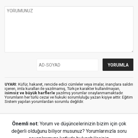
UYARI:
Küfür, hakaret, rencide edici cümleler veya imalar, inançlara saldırı
içeren, imla kuralları ile yazılmamış, Türkçe karakter kullanılmayan,
isimsiz ve büyük harflerle
yazılmış yorumlar onaylanmamaktadır.
Yorumların her türlü cezai ve hukuki sorumluluğu yazan kişiye aittir. Eğitim
Sistem yapılan yorumlardan sorumlu değildir.
Önemli not:
Yorum ve düşüncelerinizin bizim için çok
değerli olduğunu biliyor musunuz? Yorumlarınızla soru