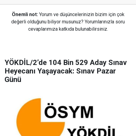
Önemli not:
Yorum ve düşüncelerinizin bizim için çok
değerli olduğunu biliyor musunuz? Yorumlarınızla soru
cevaplarımıza katkıda bulunabilirsiniz.
YÖKDİL/2’de 104 Bin 529 Aday Sınav
Heyecanı Yaşayacak: Sınav Pazar
Günü