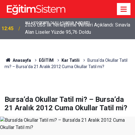
2026 LGS İlk Yerleştirme Verileri Açıklandı: Sınavla
12:45
Alan Liseler Yüzde 95,76 Doldu
Anasayfa
EĞİTİM
Kar Tatili
Bursa’da Okullar Tatil
mi? – Bursa’da 21 Aralık 2012 Cuma Okullar Tatil mi?
Bursa’da Okullar Tatil mi? – Bursa’da
21 Aralık 2012 Cuma Okullar Tatil mi?