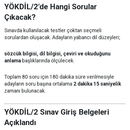
YÖKDİL/2’de Hangi Sorular
Çıkacak?
Sınavda kullanılacak testler çoktan seçmeli
sorulardan oluşacak. Adayların yabancı dil düzeyleri;
sözcük bilgisi, dil bilgisi, çeviri ve okuduğunu
anlama
başlıklarında ölçülecek.
Toplam 80 soru için 180 dakika süre verilmesiyle
adayların soru başına ortalama
2 dakika 15 saniyelik
zamanı bulunacak.
YÖKDİL/2 Sınav Giriş Belgeleri
Açıklandı