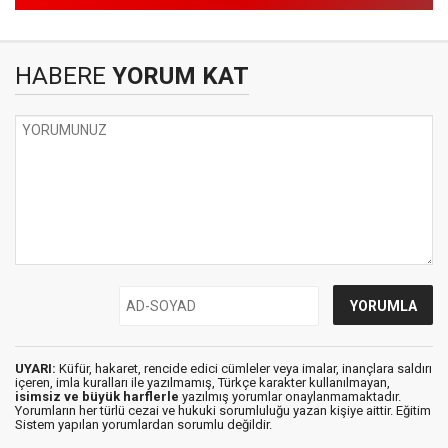
HABERE
YORUM KAT
UYARI:
Küfür, hakaret, rencide edici cümleler veya imalar, inançlara saldırı
içeren, imla kuralları ile yazılmamış, Türkçe karakter kullanılmayan,
isimsiz ve büyük harflerle
yazılmış yorumlar onaylanmamaktadır.
Yorumların her türlü cezai ve hukuki sorumluluğu yazan kişiye aittir. Eğitim
Sistem yapılan yorumlardan sorumlu değildir.