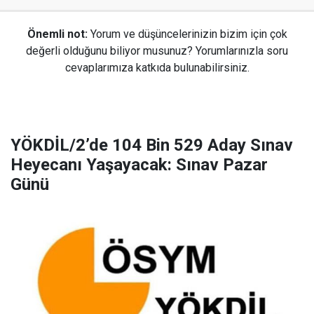
Önemli not:
Yorum ve düşüncelerinizin bizim için çok
değerli olduğunu biliyor musunuz? Yorumlarınızla soru
cevaplarımıza katkıda bulunabilirsiniz.
YÖKDİL/2’de 104 Bin 529 Aday Sınav
Heyecanı Yaşayacak: Sınav Pazar
Günü