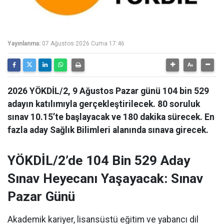
Yayınlanma:
07 Ağustos 2026 Cuma 17:46
2026 YÖKDİL/2, 9 Ağustos Pazar günü 104 bin 529
adayın katılımıyla gerçekleştirilecek. 80 soruluk
sınav 10.15’te başlayacak ve 180 dakika sürecek. En
fazla aday Sağlık Bilimleri alanında sınava girecek.
YÖKDİL/2’de 104 Bin 529 Aday
Sınav Heyecanı Yaşayacak: Sınav
Pazar Günü
Akademik kariyer, lisansüstü eğitim ve yabancı dil