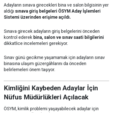
Adayların sınava girecekleri bina ve salon bilgisinin yer
aldığı
sınava giriş belgeleri ÖSYM Aday İşlemleri
Sistemi üzerinden erişime açıldı.
Sınava girecek adayların giriş belgelerini önceden
kontrol ederek
bina, salon ve sınav saati bilgilerini
dikkatlice incelemeleri gerekiyor.
Sınav günü gecikme yaşamamak için adayların sınav
binasına ulaşım güzergâhlarını da önceden
belirlemeleri önem taşıyor.
Kimliğini Kaybeden Adaylar İçin
Nüfus Müdürlükleri Açılacak
ÖSYM, kimlik problemi yaşayabilecek adaylar için