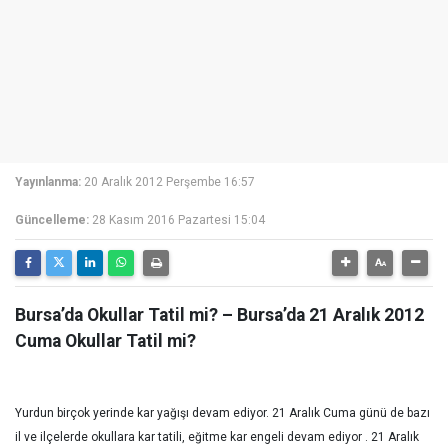
Yayınlanma:
20 Aralık 2012 Perşembe 16:57
Güncelleme:
28 Kasım 2016 Pazartesi 15:04
Bursa’da Okullar Tatil mi? – Bursa’da 21 Aralık 2012
Cuma Okullar Tatil mi?
Yurdun birçok yerinde kar yağışı devam ediyor. 21 Aralık Cuma günü de bazı
il ve ilçelerde okullara kar tatili, eğitme kar engeli devam ediyor . 21 Aralık