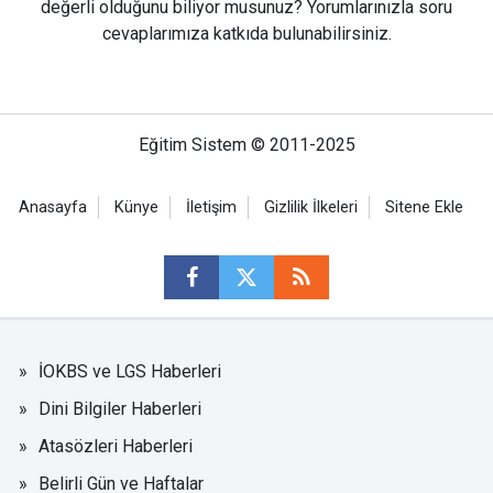
değerli olduğunu biliyor musunuz? Yorumlarınızla soru
cevaplarımıza katkıda bulunabilirsiniz.
Eğitim Sistem © 2011-2025
Anasayfa
Künye
İletişim
Gizlilik İlkeleri
Sitene Ekle
İOKBS ve LGS Haberleri
Dini Bilgiler Haberleri
Atasözleri Haberleri
Belirli Gün ve Haftalar