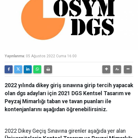
Yayınlanma:
05 Ağustos 2022 Cuma 16:00
2022 yılında dikey giriş sınavına girip tercih yapacak
olan dgs adayları için 2021 DGS Kentsel Tasarım ve
Peyzaj Mimarlığı taban ve tavan puanları ile
kontenjanlarını aşağıdan öğrenebilirsiniz.
2022 Dikey Geçiş Sınavına girenler aşağıda yer alan