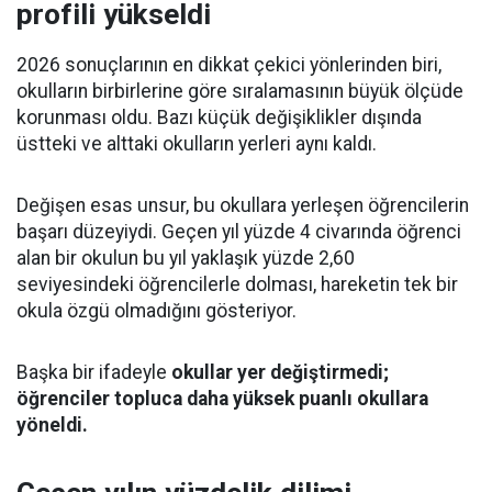
profili yükseldi
2026 sonuçlarının en dikkat çekici yönlerinden biri,
okulların birbirlerine göre sıralamasının büyük ölçüde
korunması oldu. Bazı küçük değişiklikler dışında
üstteki ve alttaki okulların yerleri aynı kaldı.
Değişen esas unsur, bu okullara yerleşen öğrencilerin
başarı düzeyiydi. Geçen yıl yüzde 4 civarında öğrenci
alan bir okulun bu yıl yaklaşık yüzde 2,60
seviyesindeki öğrencilerle dolması, hareketin tek bir
okula özgü olmadığını gösteriyor.
Başka bir ifadeyle
okullar yer değiştirmedi;
öğrenciler topluca daha yüksek puanlı okullara
yöneldi.