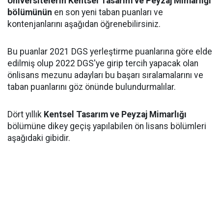
Üniversitelerin Kentsel Tasarım ve Peyzaj Mimarlığı
bölümünün
en son yeni taban puanları ve
kontenjanlarını aşağıdan öğrenebilirsiniz.
Bu puanlar 2021 DGS yerleştirme puanlarına göre elde
edilmiş olup 2022 DGS'ye girip tercih yapacak olan
önlisans mezunu adayları bu başarı sıralamalarını ve
taban puanlarını göz önünde bulundurmalılar.
Dört yıllık
Kentsel Tasarım ve Peyzaj Mimarlığı
bölümüne dikey geçiş yapılabilen ön lisans bölümleri
aşağıdaki gibidir.