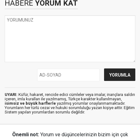
HABERE
YORUM KAT
UYARI:
Küfür, hakaret, rencide edici cümleler veya imalar, inançlara saldırı
içeren, imla kuralları ile yazılmamış, Türkçe karakter kullanılmayan,
isimsiz ve büyük harflerle
yazılmış yorumlar onaylanmamaktadır.
Yorumların her türlü cezai ve hukuki sorumluluğu yazan kişiye aittir. Eğitim
Sistem yapılan yorumlardan sorumlu değildir.
Önemli not:
Yorum ve düşüncelerinizin bizim için çok