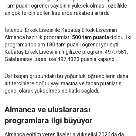
Tam puanlı öğrenci sayısının yüksek olması, özellikle
en çok tercih edilen liselerde rekabeti artırdı.
İstanbul Erkek Lisesi ile Kabataş Erkek Lisesinin
Almanca hazırlık programları
500 tam puanla
doldu. İki
programa toplam 180 tam puanlı öğrenci yerleşti.
Kabataş Erkek Lisesinin İngilizce programı 497,7581,
Galatasaray Lisesi ise 497,4323 puanla kapandı.
Üst başarı grubundaki bu yoğunluk, öğrencilerin daha
alt tercihlere doğru yayılmasına ve taban puanların
genel olarak yükselmesine katkı sağladı.
Almanca ve uluslararası
programlara ilgi büyüyor
Almanca eğitim veren liselerin yükselişi 2026’da da