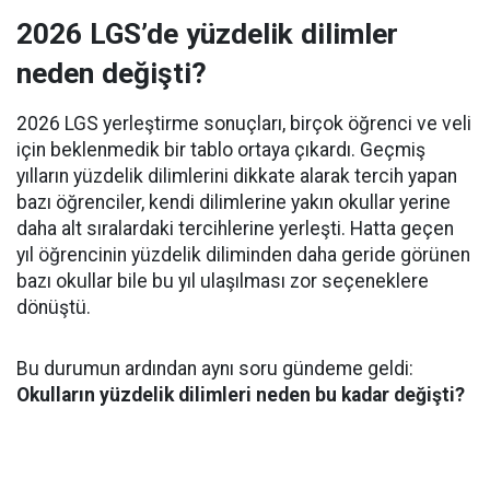
2026 LGS’de yüzdelik dilimler
neden değişti?
2026 LGS yerleştirme sonuçları, birçok öğrenci ve veli
için beklenmedik bir tablo ortaya çıkardı. Geçmiş
yılların yüzdelik dilimlerini dikkate alarak tercih yapan
bazı öğrenciler, kendi dilimlerine yakın okullar yerine
daha alt sıralardaki tercihlerine yerleşti. Hatta geçen
yıl öğrencinin yüzdelik diliminden daha geride görünen
bazı okullar bile bu yıl ulaşılması zor seçeneklere
dönüştü.
Bu durumun ardından aynı soru gündeme geldi:
Okulların yüzdelik dilimleri neden bu kadar değişti?