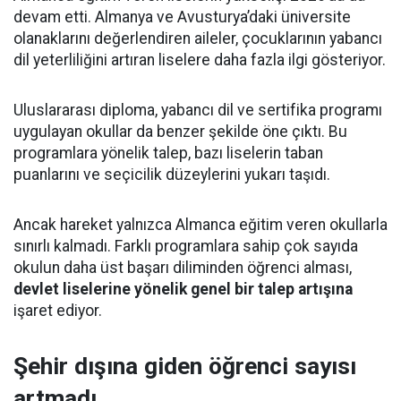
devam etti. Almanya ve Avusturya’daki üniversite
olanaklarını değerlendiren aileler, çocuklarının yabancı
dil yeterliliğini artıran liselere daha fazla ilgi gösteriyor.
Uluslararası diploma, yabancı dil ve sertifika programı
uygulayan okullar da benzer şekilde öne çıktı. Bu
programlara yönelik talep, bazı liselerin taban
puanlarını ve seçicilik düzeylerini yukarı taşıdı.
Ancak hareket yalnızca Almanca eğitim veren okullarla
sınırlı kalmadı. Farklı programlara sahip çok sayıda
okulun daha üst başarı diliminden öğrenci alması,
devlet liselerine yönelik genel bir talep artışına
işaret ediyor.
Şehir dışına giden öğrenci sayısı
artmadı