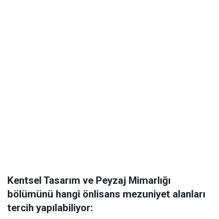
Kentsel Tasarım ve Peyzaj Mimarlığı
bölümünü hangi önlisans mezuniyet alanları
tercih yapılabiliyor: