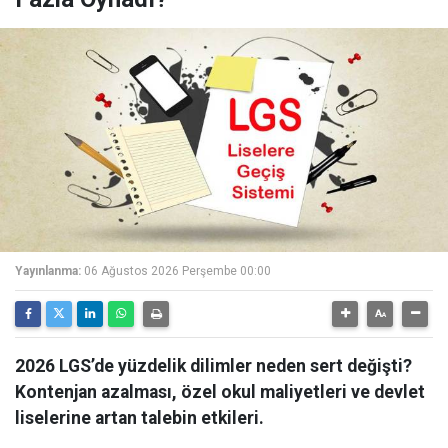
Yayınlanma:
06 Ağustos 2026 Perşembe 00:00
2026 LGS’de yüzdelik dilimler neden sert değişti?
Kontenjan azalması, özel okul maliyetleri ve devlet
liselerine artan talebin etkileri.