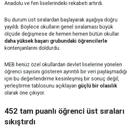
Anadolu ve fen liselerindeki rekabeti artırdı.
Bu durum üst sıralardan başlayarak aşağıya doğru
yayıldı. Böylece okulların genel sıralaması büyük
ölçüde değişmese de hemen hemen bütün okullar
daha yüksek başarı grubundaki öğrencilerle
kontenjanlarını doldurdu.
MEB henüz özel okullardan devlet liselerine yönelen
öğrenci sayısını gösteren ayrıntılı bir veri paylaşmadığı
için bu değerlendirme kesinleşmiş bir sonuç değil;
yerleştirme tablosunu açıklayan
güçlü bir olasılık
olarak öne çıkıyor.
452 tam puanlı öğrenci üst sıraları
sıkıştırdı