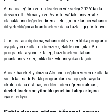
Almanca eğitim veren liselerin yükselişi 2026’da da
devam etti. Almanya ve Avusturya’daki üniversite
olanaklarını değerlendiren aileler, çocuklarının yabancı
dil yeterliliğini artıran liselere daha fazla ilgi gösteriyor.
Uluslararası diploma, yabancı dil ve sertifika programı
uygulayan okullar da benzer şekilde öne çıktı. Bu
programlara yönelik talep, bazı liselerin taban
puanlarını ve seçicilik düzeylerini yukarı taşıdı.
Ancak hareket yalnızca Almanca eğitim veren okullarla
sınırlı kalmadı. Farklı programlara sahip çok sayıda
okulun daha üst başarı diliminden öğrenci alması,
devlet liselerine yönelik genel bir talep artışına
işaret ediyor.