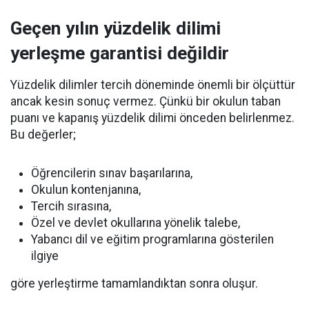
Geçen yılın yüzdelik dilimi
yerleşme garantisi değildir
Yüzdelik dilimler tercih döneminde önemli bir ölçüttür
ancak kesin sonuç vermez. Çünkü bir okulun taban
puanı ve kapanış yüzdelik dilimi önceden belirlenmez.
Bu değerler;
Öğrencilerin sınav başarılarına,
Okulun kontenjanına,
Tercih sırasına,
Özel ve devlet okullarına yönelik talebe,
Yabancı dil ve eğitim programlarına gösterilen
ilgiye
göre yerleştirme tamamlandıktan sonra oluşur.