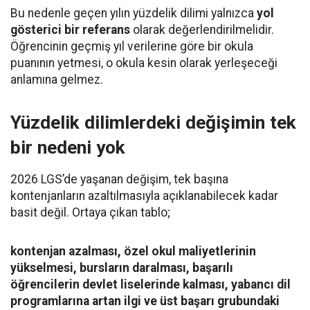
Bu nedenle geçen yılın yüzdelik dilimi yalnızca
yol
gösterici bir referans
olarak değerlendirilmelidir.
Öğrencinin geçmiş yıl verilerine göre bir okula
puanının yetmesi, o okula kesin olarak yerleşeceği
anlamına gelmez.
Yüzdelik dilimlerdeki değişimin tek
bir nedeni yok
2026 LGS’de yaşanan değişim, tek başına
kontenjanların azaltılmasıyla açıklanabilecek kadar
basit değil. Ortaya çıkan tablo;
kontenjan azalması, özel okul maliyetlerinin
yükselmesi, bursların daralması, başarılı
öğrencilerin devlet liselerinde kalması, yabancı dil
programlarına artan ilgi ve üst başarı grubundaki