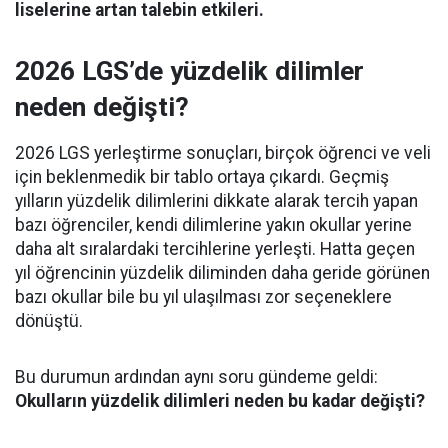
liselerine artan talebin etkileri.
2026 LGS’de yüzdelik dilimler
neden değişti?
2026 LGS yerleştirme sonuçları, birçok öğrenci ve veli
için beklenmedik bir tablo ortaya çıkardı. Geçmiş
yılların yüzdelik dilimlerini dikkate alarak tercih yapan
bazı öğrenciler, kendi dilimlerine yakın okullar yerine
daha alt sıralardaki tercihlerine yerleşti. Hatta geçen
yıl öğrencinin yüzdelik diliminden daha geride görünen
bazı okullar bile bu yıl ulaşılması zor seçeneklere
dönüştü.
Bu durumun ardından aynı soru gündeme geldi:
Okulların yüzdelik dilimleri neden bu kadar değişti?