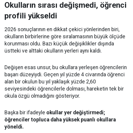
Okulların sırası değişmedi, öğrenci
profili yükseldi
2026 sonuçlarının en dikkat çekici yönlerinden biri,
okulların birbirlerine göre sıralamasının büyük ölçüde
korunması oldu. Bazı küçük değişiklikler dışında
üstteki ve alttaki okulların yerleri aynı kaldı.
Değişen esas unsur, bu okullara yerleşen öğrencilerin
başarı düzeyiydi. Geçen yıl yüzde 4 civarında öğrenci
alan bir okulun bu yıl yaklaşık yüzde 2,60
seviyesindeki öğrencilerle dolması, hareketin tek bir
okula özgü olmadığını gösteriyor.
Başka bir ifadeyle
okullar yer değiştirmedi;
öğrenciler topluca daha yüksek puanlı okullara
yöneldi.