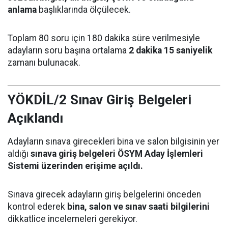
anlama
başlıklarında ölçülecek.
Toplam 80 soru için 180 dakika süre verilmesiyle
adayların soru başına ortalama
2 dakika 15 saniyelik
zamanı bulunacak.
YÖKDİL/2 Sınav Giriş Belgeleri
Açıklandı
Adayların sınava girecekleri bina ve salon bilgisinin yer
aldığı
sınava giriş belgeleri ÖSYM Aday İşlemleri
Sistemi üzerinden erişime açıldı.
Sınava girecek adayların giriş belgelerini önceden
kontrol ederek
bina, salon ve sınav saati bilgilerini
dikkatlice incelemeleri gerekiyor.