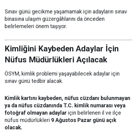
Sınav günü gecikme yaşamamak için adayların sınav
binasına ulaşım güzergâhlarını da önceden
belirlemeleri önem taşıyor.
Kimliğini Kaybeden Adaylar İçin
Nüfus Müdürlükleri Açılacak
ÖSYM, kimlik problemi yaşayabilecek adaylar için
sınav günü tedbir alacak.
Kimlik kartını kaybeden, nüfus cüzdanı bulunmayan
ya da nüfus cüzdanında T.C. kimlik numarası veya
fotoğraf olmayan adaylar
için belirlenen il ve ilçe
nüfus müdürlükleri
9 Ağustos Pazar günü açık
olacak.