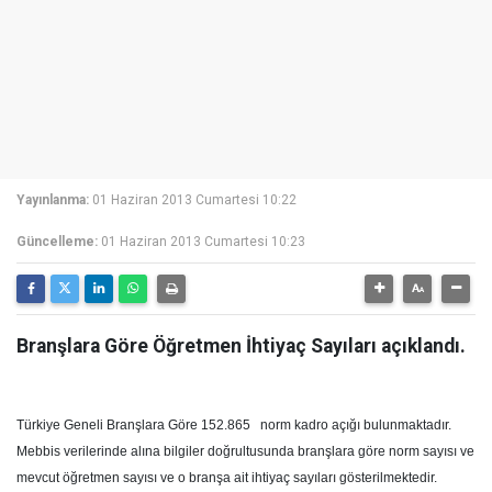
Yayınlanma:
01 Haziran 2013 Cumartesi 10:22
Güncelleme:
01 Haziran 2013 Cumartesi 10:23
Branşlara Göre Öğretmen İhtiyaç Sayıları açıklandı.
Türkiye Geneli Branşlara Göre 152.865 norm kadro açığı bulunmaktadır.
Mebbis verilerinde alına bilgiler doğrultusunda branşlara göre norm sayısı ve
mevcut öğretmen sayısı ve o branşa ait ihtiyaç sayıları gösterilmektedir.