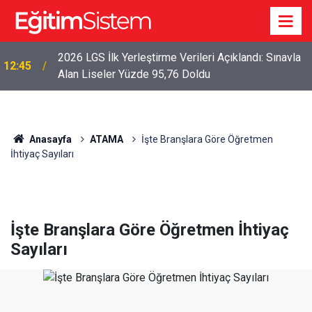
2026 LGS İlk Yerleştirme Verileri Açıklandı: Sınavla
12:45
Alan Liseler Yüzde 95,76 Doldu
Anasayfa
ATAMA
İşte Branşlara Göre Öğretmen
İhtiyaç Sayıları
İşte Branşlara Göre Öğretmen İhtiyaç
Sayıları