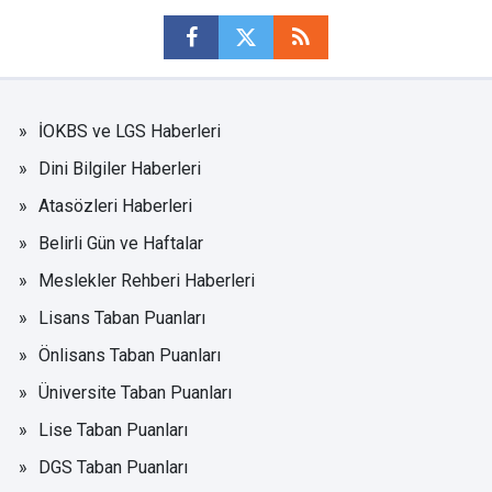
İOKBS ve LGS Haberleri
Dini Bilgiler Haberleri
Atasözleri Haberleri
Belirli Gün ve Haftalar
Meslekler Rehberi Haberleri
Lisans Taban Puanları
Önlisans Taban Puanları
Üniversite Taban Puanları
Lise Taban Puanları
DGS Taban Puanları