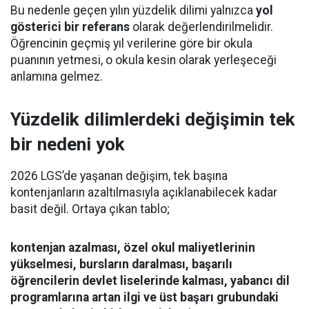
Bu nedenle geçen yılın yüzdelik dilimi yalnızca
yol
gösterici bir referans
olarak değerlendirilmelidir.
Öğrencinin geçmiş yıl verilerine göre bir okula
puanının yetmesi, o okula kesin olarak yerleşeceği
anlamına gelmez.
Yüzdelik dilimlerdeki değişimin tek
bir nedeni yok
2026 LGS’de yaşanan değişim, tek başına
kontenjanların azaltılmasıyla açıklanabilecek kadar
basit değil. Ortaya çıkan tablo;
kontenjan azalması, özel okul maliyetlerinin
yükselmesi, bursların daralması, başarılı
öğrencilerin devlet liselerinde kalması, yabancı dil
programlarına artan ilgi ve üst başarı grubundaki