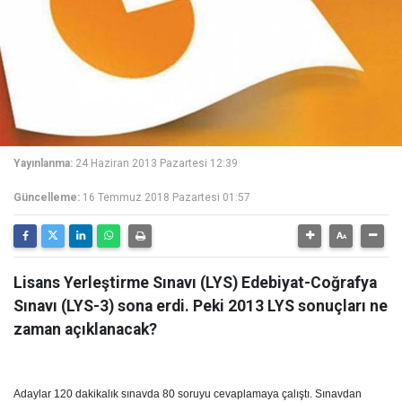
Yayınlanma:
24 Haziran 2013 Pazartesi 12:39
Güncelleme:
16 Temmuz 2018 Pazartesi 01:57
Lisans Yerleştirme Sınavı (LYS) Edebiyat-Coğrafya
Sınavı (LYS-3) sona erdi. Peki 2013 LYS sonuçları ne
zaman açıklanacak?
Adaylar 120 dakikalık sınavda 80 soruyu cevaplamaya çalıştı. Sınavdan