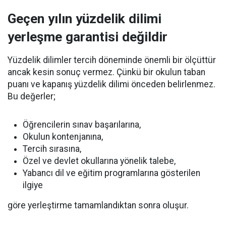
Geçen yılın yüzdelik dilimi
yerleşme garantisi değildir
Yüzdelik dilimler tercih döneminde önemli bir ölçüttür
ancak kesin sonuç vermez. Çünkü bir okulun taban
puanı ve kapanış yüzdelik dilimi önceden belirlenmez.
Bu değerler;
Öğrencilerin sınav başarılarına,
Okulun kontenjanına,
Tercih sırasına,
Özel ve devlet okullarına yönelik talebe,
Yabancı dil ve eğitim programlarına gösterilen
ilgiye
göre yerleştirme tamamlandıktan sonra oluşur.