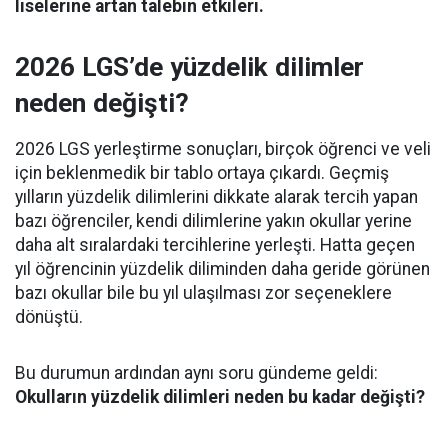
liselerine artan talebin etkileri.
2026 LGS’de yüzdelik dilimler
neden değişti?
2026 LGS yerleştirme sonuçları, birçok öğrenci ve veli
için beklenmedik bir tablo ortaya çıkardı. Geçmiş
yılların yüzdelik dilimlerini dikkate alarak tercih yapan
bazı öğrenciler, kendi dilimlerine yakın okullar yerine
daha alt sıralardaki tercihlerine yerleşti. Hatta geçen
yıl öğrencinin yüzdelik diliminden daha geride görünen
bazı okullar bile bu yıl ulaşılması zor seçeneklere
dönüştü.
Bu durumun ardından aynı soru gündeme geldi:
Okulların yüzdelik dilimleri neden bu kadar değişti?