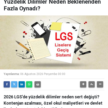
Yüzdelik Dilimler Neden Beklenenden
Fazla Oynadı?
Yayınlanma:
06 Ağustos 2026 Perşembe 00:00
2026 LGS’de yüzdelik dilimler neden sert değişti?
Kontenjan azalması, özel okul maliyetleri ve devlet