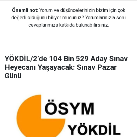
Önemli not:
Yorum ve düşüncelerinizin bizim için çok
değerli olduğunu biliyor musunuz? Yorumlarınızla soru
cevaplarımıza katkıda bulunabilirsiniz.
YÖKDİL/2’de 104 Bin 529 Aday Sınav
Heyecanı Yaşayacak: Sınav Pazar
Günü