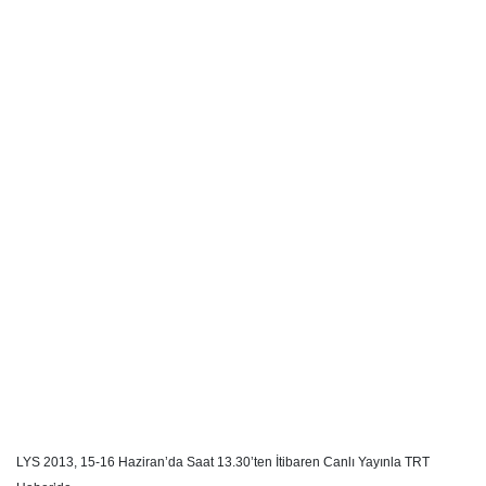
LYS 2013, 15-16 Haziran’da Saat 13.30’ten İtibaren Canlı Yayınla TRT