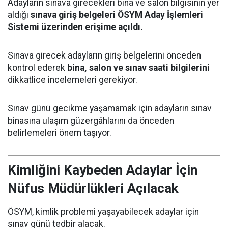
Adayların sınava girecekleri bina ve salon bilgisinin yer
aldığı
sınava giriş belgeleri ÖSYM Aday İşlemleri
Sistemi üzerinden erişime açıldı.
Sınava girecek adayların giriş belgelerini önceden
kontrol ederek
bina, salon ve sınav saati bilgilerini
dikkatlice incelemeleri gerekiyor.
Sınav günü gecikme yaşamamak için adayların sınav
binasına ulaşım güzergâhlarını da önceden
belirlemeleri önem taşıyor.
Kimliğini Kaybeden Adaylar İçin
Nüfus Müdürlükleri Açılacak
ÖSYM, kimlik problemi yaşayabilecek adaylar için
sınav günü tedbir alacak.