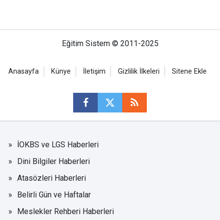
Eğitim Sistem © 2011-2025
Anasayfa
Künye
İletişim
Gizlilik İlkeleri
Sitene Ekle
İOKBS ve LGS Haberleri
Dini Bilgiler Haberleri
Atasözleri Haberleri
Belirli Gün ve Haftalar
Meslekler Rehberi Haberleri