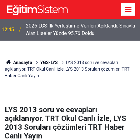
2026 LGS İlk Yerleştirme Verileri Açıklandı: Sınavla
12:45
Alan Liseler Yüzde 95,76 Doldu
Anasayfa
YGS-LYS
LYS 2013 soru ve cevapları
açıklanıyor. TRT Okul Canlı İzle, LYS 2013 Soruları çözümleri TRT
Haber Canlı Yayın
LYS 2013 soru ve cevapları
açıklanıyor. TRT Okul Canlı İzle, LYS
2013 Soruları çözümleri TRT Haber
Canlı Yayın