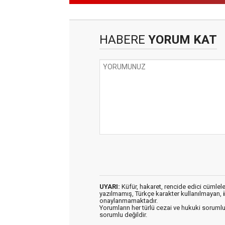
HABERE
YORUM KAT
UYARI:
Küfür, hakaret, rencide edici cümleler 
yazılmamış, Türkçe karakter kullanılmayan,
onaylanmamaktadır.
Yorumların her türlü cezai ve hukuki sorumlu
sorumlu değildir.