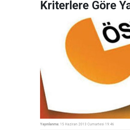
Kriterlere Göre Y
Yayınlanma:
15 Haziran 2013 Cumartesi 19:46