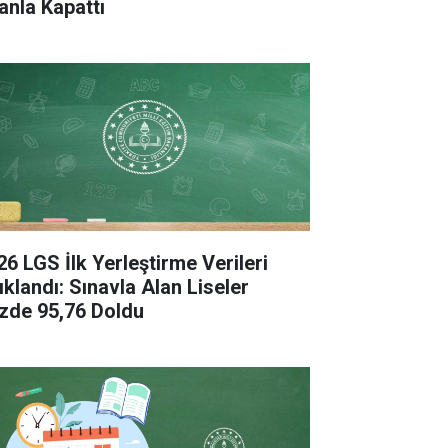
anla Kapattı
26 LGS İlk Yerleştirme Verileri
ıklandı: Sınavla Alan Liseler
zde 95,76 Doldu