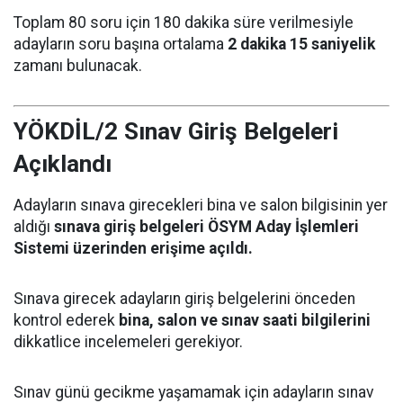
Toplam 80 soru için 180 dakika süre verilmesiyle
adayların soru başına ortalama
2 dakika 15 saniyelik
zamanı bulunacak.
YÖKDİL/2 Sınav Giriş Belgeleri
Açıklandı
Adayların sınava girecekleri bina ve salon bilgisinin yer
aldığı
sınava giriş belgeleri ÖSYM Aday İşlemleri
Sistemi üzerinden erişime açıldı.
Sınava girecek adayların giriş belgelerini önceden
kontrol ederek
bina, salon ve sınav saati bilgilerini
dikkatlice incelemeleri gerekiyor.
Sınav günü gecikme yaşamamak için adayların sınav