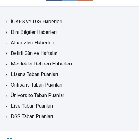
İOKBS ve LGS Haberleri
Dini Bilgiler Haberleri
Atasözleri Haberleri
Belirli Gün ve Haftalar
Meslekler Rehberi Haberleri
Lisans Taban Puanları
Önlisans Taban Puanları
Üniversite Taban Puanları
Lise Taban Puanları
DGS Taban Puanları