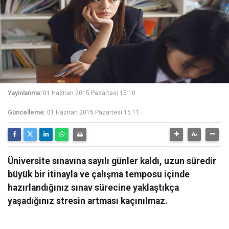
Yayınlanma:
01 Haziran 2015 Pazartesi 15:10
Güncelleme:
01 Haziran 2015 Pazartesi 15:11
Üniversite sınavına sayılı günler kaldı, uzun süredir
büyük bir itinayla ve çalışma temposu içinde
hazırlandığınız sınav sürecine yaklaştıkça
yaşadığınız stresin artması kaçınılmaz.