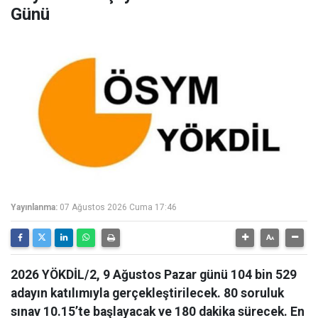
Günü
Yayınlanma:
07 Ağustos 2026 Cuma 17:46
2026 YÖKDİL/2, 9 Ağustos Pazar günü 104 bin 529
adayın katılımıyla gerçekleştirilecek. 80 soruluk
sınav 10.15’te başlayacak ve 180 dakika sürecek. En