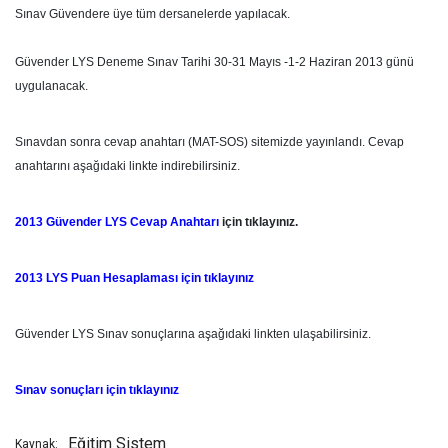
Sınav Güvendere üye tüm dersanelerde yapılacak.
Güvender LYS Deneme Sınav Tarihi 30-31 Mayıs -1-2 Haziran 2013 günü
uygulanacak.
Sınavdan sonra cevap anahtarı (MAT-SOS) sitemizde yayınlandı. Cevap
anahtarını aşağıdaki linkte indirebilirsiniz.
2013 Güvender LYS Cevap Anahtarı
için tıklayınız.
2013 LYS Puan Hesaplaması için tıklayınız
Güvender LYS Sınav sonuçlarına aşağıdaki linkten ulaşabilirsiniz.
Sınav sonuçları için tıklayınız
Eğitim Sistem
Kaynak: