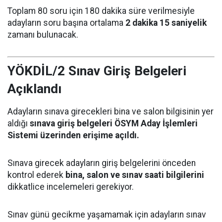
Toplam 80 soru için 180 dakika süre verilmesiyle
adayların soru başına ortalama
2 dakika 15 saniyelik
zamanı bulunacak.
YÖKDİL/2 Sınav Giriş Belgeleri
Açıklandı
Adayların sınava girecekleri bina ve salon bilgisinin yer
aldığı
sınava giriş belgeleri ÖSYM Aday İşlemleri
Sistemi üzerinden erişime açıldı.
Sınava girecek adayların giriş belgelerini önceden
kontrol ederek
bina, salon ve sınav saati bilgilerini
dikkatlice incelemeleri gerekiyor.
Sınav günü gecikme yaşamamak için adayların sınav