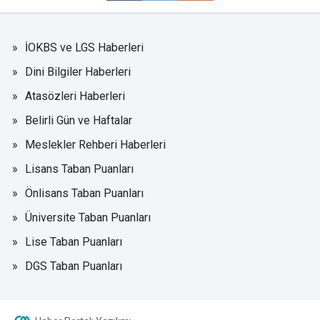
İOKBS ve LGS Haberleri
Dini Bilgiler Haberleri
Atasözleri Haberleri
Belirli Gün ve Haftalar
Meslekler Rehberi Haberleri
Lisans Taban Puanları
Önlisans Taban Puanları
Üniversite Taban Puanları
Lise Taban Puanları
DGS Taban Puanları