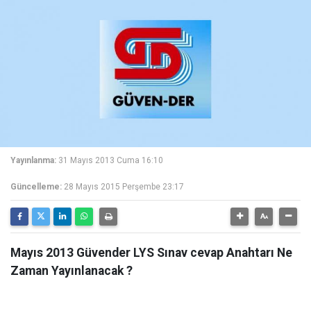
Yayınlanma:
31 Mayıs 2013 Cuma 16:10
Güncelleme:
28 Mayıs 2015 Perşembe 23:17
Mayıs 2013 Güvender LYS Sınav cevap Anahtarı Ne
Zaman Yayınlanacak ?