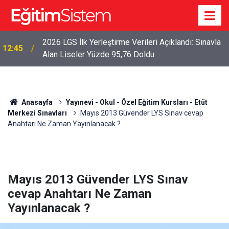
2026 LGS İlk Yerleştirme Verileri Açıklandı: Sınavla
12:45
Alan Liseler Yüzde 95,76 Doldu
Anasayfa
Yayınevi - Okul - Özel Eğitim Kursları - Etüt
Merkezi Sınavları
Mayıs 2013 Güvender LYS Sınav cevap
Anahtarı Ne Zaman Yayınlanacak ?
Mayıs 2013 Güvender LYS Sınav
cevap Anahtarı Ne Zaman
Yayınlanacak ?