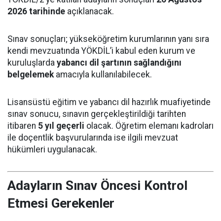
2026 tarihinde
açıklanacak.
Sınav sonuçları; yükseköğretim kurumlarının yanı sıra
kendi mevzuatında YÖKDİL’i kabul eden kurum ve
kuruluşlarda
yabancı dil şartının sağlandığını
belgelemek
amacıyla kullanılabilecek.
Lisansüstü eğitim ve yabancı dil hazırlık muafiyetinde
sınav sonucu, sınavın gerçekleştirildiği tarihten
itibaren
5 yıl geçerli
olacak. Öğretim elemanı kadroları
ile doçentlik başvurularında ise ilgili mevzuat
hükümleri uygulanacak.
Adayların Sınav Öncesi Kontrol
Etmesi Gerekenler