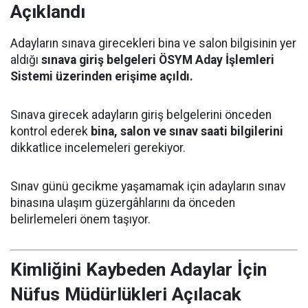
Açıklandı
Adayların sınava girecekleri bina ve salon bilgisinin yer
aldığı
sınava giriş belgeleri ÖSYM Aday İşlemleri
Sistemi üzerinden erişime açıldı.
Sınava girecek adayların giriş belgelerini önceden
kontrol ederek
bina, salon ve sınav saati bilgilerini
dikkatlice incelemeleri gerekiyor.
Sınav günü gecikme yaşamamak için adayların sınav
binasına ulaşım güzergâhlarını da önceden
belirlemeleri önem taşıyor.
Kimliğini Kaybeden Adaylar İçin
Nüfus Müdürlükleri Açılacak