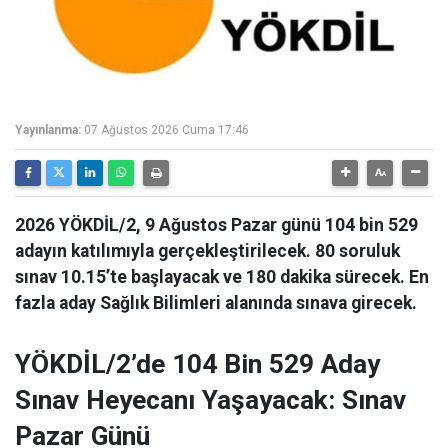
Yayınlanma:
07 Ağustos 2026 Cuma 17:46
2026 YÖKDİL/2, 9 Ağustos Pazar günü 104 bin 529
adayın katılımıyla gerçekleştirilecek. 80 soruluk
sınav 10.15’te başlayacak ve 180 dakika sürecek. En
fazla aday Sağlık Bilimleri alanında sınava girecek.
YÖKDİL/2’de 104 Bin 529 Aday
Sınav Heyecanı Yaşayacak: Sınav
Pazar Günü