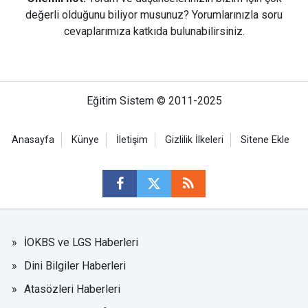
değerli olduğunu biliyor musunuz? Yorumlarınızla soru
cevaplarımıza katkıda bulunabilirsiniz.
Eğitim Sistem © 2011-2025
Anasayfa
Künye
İletişim
Gizlilik İlkeleri
Sitene Ekle
İOKBS ve LGS Haberleri
Dini Bilgiler Haberleri
Atasözleri Haberleri