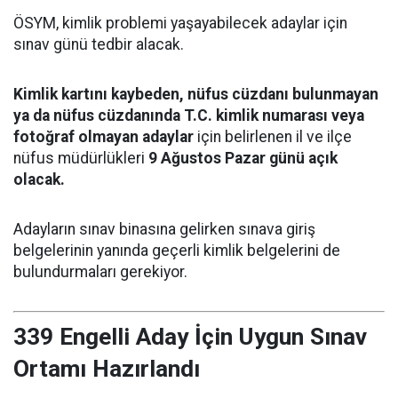
ÖSYM, kimlik problemi yaşayabilecek adaylar için
sınav günü tedbir alacak.
Kimlik kartını kaybeden, nüfus cüzdanı bulunmayan
ya da nüfus cüzdanında T.C. kimlik numarası veya
fotoğraf olmayan adaylar
için belirlenen il ve ilçe
nüfus müdürlükleri
9 Ağustos Pazar günü açık
olacak.
Adayların sınav binasına gelirken sınava giriş
belgelerinin yanında geçerli kimlik belgelerini de
bulundurmaları gerekiyor.
339 Engelli Aday İçin Uygun Sınav
Ortamı Hazırlandı